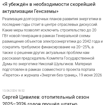
«Я убеждён в необходимости скорейшей
актуализации Генсхемы»
Реализация долгосрочных планов развития энергетики в
последние годы стоит в центре отраслевых дискуссий.
Какие меры позволят исключить строительство до 20
ГВт новой генерации в рамках Генеральной схемы
размещения объектов электроэнергетики до 2042 года и
сократить требуемое финансирование на 20–25%, а
также о решении других актуальных проблем нам
рассказал председатель Комитета Государственной
Думы по энергетике Николай Шульгинов. Материал
подготовлен в рамках совместного проекта портала
«Переток» и журнала «Энергия без границ», 19 июня 2026
13.06.2026 18:52
Сергей Цивилев: отопительный сезон
2025–2026 годов прошёл штатно