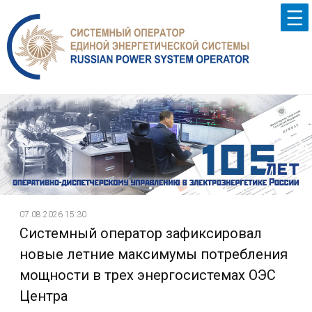
07.08.2026 15:30
Системный оператор зафиксировал
новые летние максимумы потребления
мощности в трех энергосистемах ОЭС
Центра