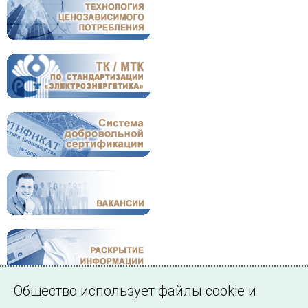
Общество использует файлы cookie и