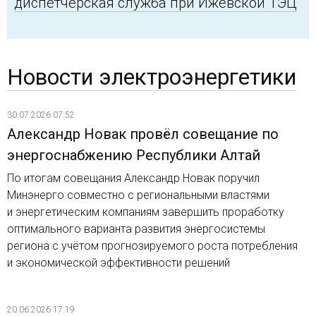
диспетчерская служба при Ижевской ТЭЦ
Новости электроэнергетики
30.07.2026 07:52
Александр Новак провёл совещание по
энергоснабжению Республики Алтай
По итогам совещания Александр Новак поручил
Минэнерго совместно с региональными властями
и энергетическим компаниям завершить проработку
оптимального варианта развития энергосистемы
региона с учётом прогнозируемого роста потребления
и экономической эффективности решений
20.06.2026 17:19