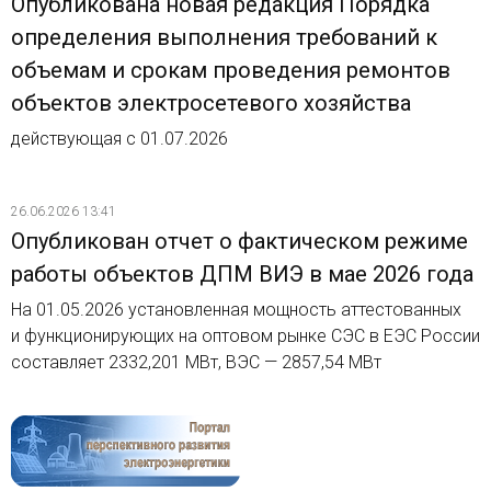
Опубликована новая редакция Порядка
определения выполнения требований к
объемам и срокам проведения ремонтов
объектов электросетевого хозяйства
действующая с 01.07.2026
26.06.2026 13:41
Опубликован отчет о фактическом режиме
работы объектов ДПМ ВИЭ в мае 2026 года
На 01.05.2026 установленная мощность аттестованных
и функционирующих на оптовом рынке СЭС в ЕЭС России
составляет 2332,201 МВт, ВЭС — 2857,54 МВт