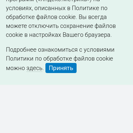
условиях, описанных в Политике по
обработке файлов cookie. Вы всегда
можете отключить сохранение файлов
cookie в настройках Вашего браузера.
Подробнее ознакомиться с условиями
Политики по обработке файлов cookie
можно
здесь
.
Принять