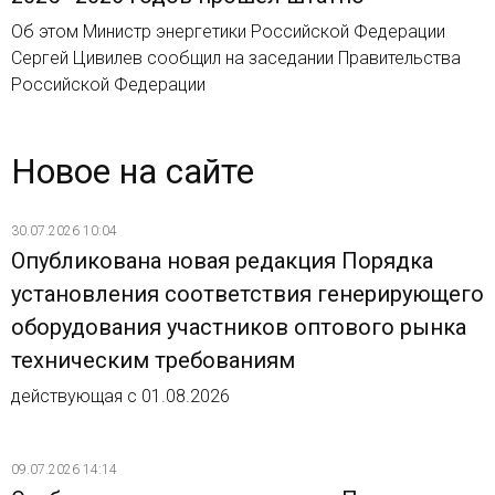
Об этом Министр энергетики Российской Федерации
Сергей Цивилев сообщил на заседании Правительства
Российской Федерации
Новое на сайте
30.07.2026 10:04
Опубликована новая редакция Порядка
установления соответствия генерирующего
оборудования участников оптового рынка
техническим требованиям
действующая с 01.08.2026
09.07.2026 14:14