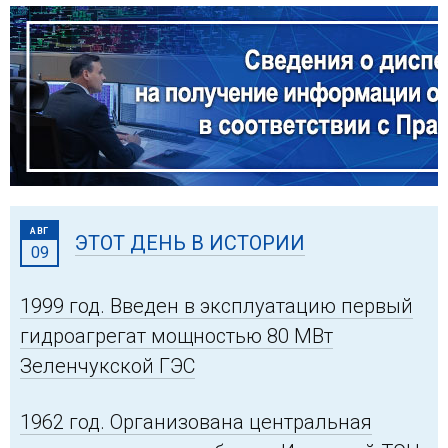
АВГ
ЭТОТ ДЕНЬ В ИСТОРИИ
09
1999 год. Введен в эксплуатацию первый
гидроагрегат мощностью 80 МВт
Зеленчукской ГЭС
1962 год. Организована центральная