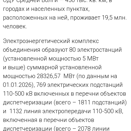
ОДУ Средней Волги — 450 тыс. кв. км, в
городах и населенных пунктах,
расположенных на ней, проживает 19,5 млн.
человек.
Электроэнергетический комплекс
объединения образуют 80 электростанций
(установленной мощностью 5 МВт
и выше) суммарной установленной
мощностью 28326,57 МВт (по данным на
01.01.2026), 769 электрических подстанций
110-500 кВ включенных в перечни объектов
диспетчеризации (всего – 1811 подстанций)
и 1132 линия электропередачи 110-500 кВ,
включенная в перечни объектов
диспетчеризации (всего – 2078 линии