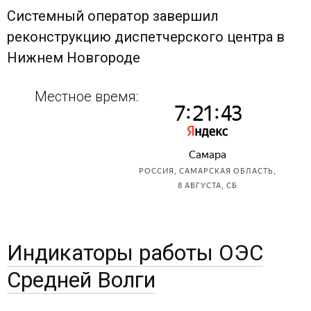
Системный оператор завершил
реконструкцию диспетчерского центра в
Нижнем Новгороде
Местное время:
Индикаторы работы ОЭС
Средней Волги