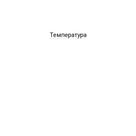
Температура