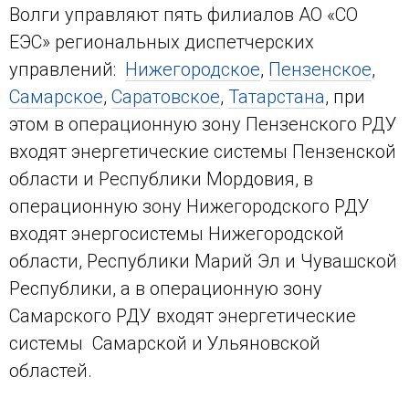
Волги управляют пять филиалов АО «СО
ЕЭС» региональных диспетчерских
управлений:
Нижегородское
,
Пензенское
,
Самарское
,
Саратовское
,
Татарстана
, при
этом в операционную зону Пензенского РДУ
входят энергетические системы Пензенской
области и Республики Мордовия, в
операционную зону Нижегородского РДУ
входят энергосистемы Нижегородской
области, Республики Марий Эл и Чувашской
Республики, а в операционную зону
Самарского РДУ входят энергетические
системы Самарской и Ульяновской
областей.