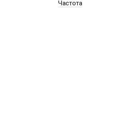
Частота