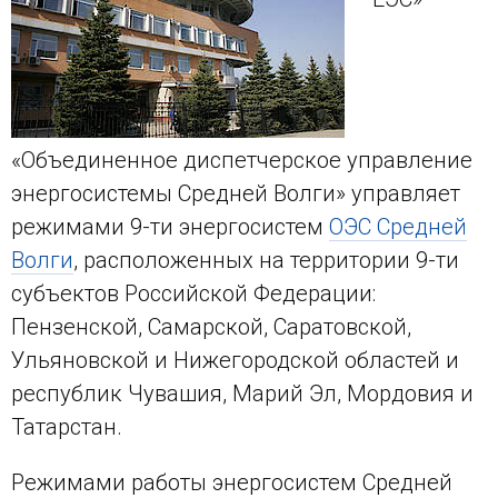
«Объединенное диспетчерское управление
энергосистемы Средней Волги» управляет
режимами 9-ти энергосистем
ОЭС Средней
Волги
, расположенных на территории 9-ти
субъектов Российской Федерации:
Пензенской, Самарской, Саратовской,
Ульяновской и Нижегородской областей и
республик Чувашия, Марий Эл, Мордовия и
Татарстан.
Режимами работы энергосистем Средней