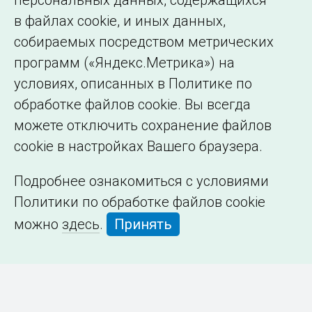
персональных данных, содержащихся
в файлах cookie, и иных данных,
собираемых посредством метрических
программ («Яндекс.Метрика») на
условиях, описанных в Политике по
обработке файлов cookie. Вы всегда
можете отключить сохранение файлов
cookie в настройках Вашего браузера.
Подробнее ознакомиться с условиями
Политики по обработке файлов cookie
можно
здесь
.
Принять