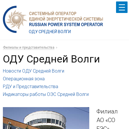
ОДУ СРЕДНЕЙ ВОЛГИ
Филиалы и представительства
ОДУ Средней Волги
Новости ОДУ Средней Волги
Операционная зона
РДУ и Представительства
Индикаторы работы ОЭС Средней Волги
Филиал
АО «СО
ЕЭС»