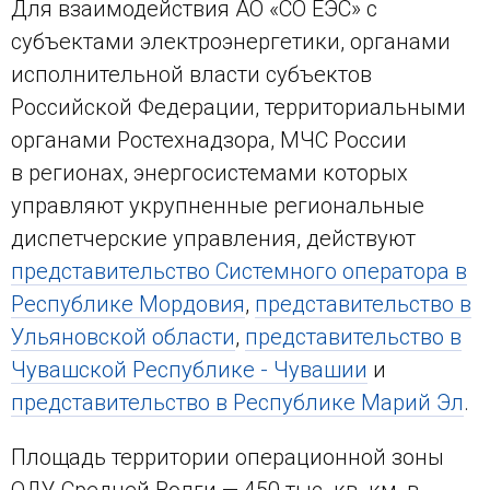
Для взаимодействия АО «СО ЕЭС» с
субъектами электроэнергетики, органами
исполнительной власти субъектов
Российской Федерации, территориальными
органами Ростехнадзора, МЧС России
в регионах, энергосистемами которых
управляют укрупненные региональные
диспетчерские управления, действуют
представительство Системного оператора в
Республике Мордовия
,
представительство в
Ульяновской области
,
представительство в
Чувашской Республике - Чувашии
и
представительство в Республике Марий Эл
.
Площадь территории операционной зоны