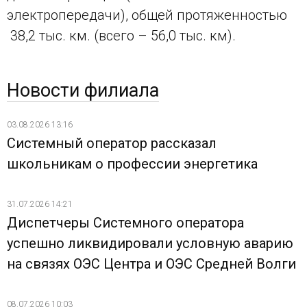
электропередачи), общей протяженностью
38,2 тыс. км. (всего – 56,0 тыс. км).
Новости филиала
03.08.2026 13:16
Системный оператор рассказал
школьникам о профессии энергетика
31.07.2026 14:21
Диспетчеры Системного оператора
успешно ликвидировали условную аварию
на связях ОЭС Центра и ОЭС Средней Волги
08.07.2026 10:03