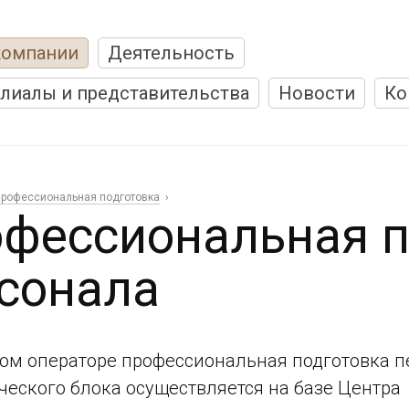
компании
Деятельность
лиалы и представительства
Новости
Ко
рофессиональная подготовка
фессиональная п
сонала
ом операторе профессиональная подготовка п
ческого блока осуществляется на базе Центра