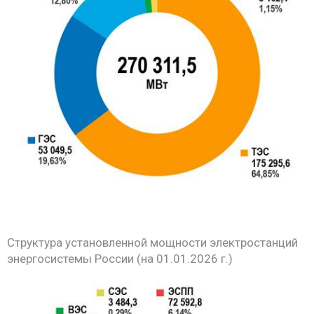
Структура установленной мощности электростанций
энергосистемы России (на 01.01.2026 г.)