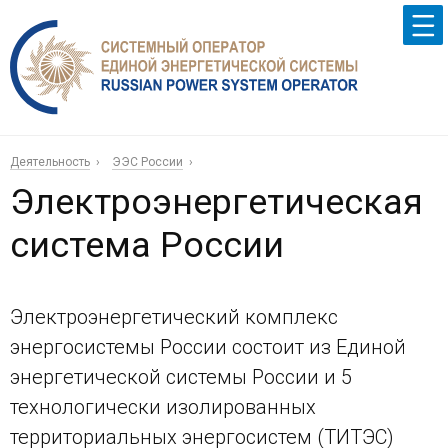
Деятельность
ЭЭС России
Электроэнергетическая
система России
Электроэнергетический комплекс
энергосистемы России состоит из Единой
энергетической системы России и 5
технологически изолированных
территориальных энергосистем (ТИТЭС)