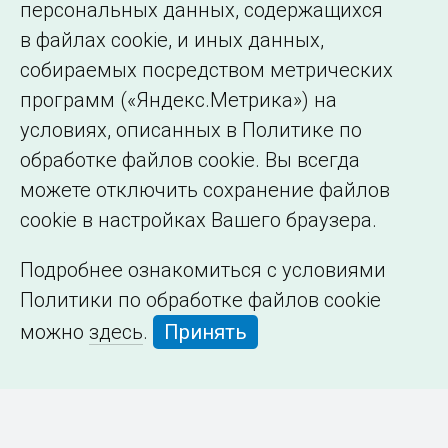
персональных данных, содержащихся
в файлах cookie, и иных данных,
собираемых посредством метрических
программ («Яндекс.Метрика») на
условиях, описанных в Политике по
обработке файлов cookie. Вы всегда
можете отключить сохранение файлов
cookie в настройках Вашего браузера.
Подробнее ознакомиться с условиями
Политики по обработке файлов cookie
можно
здесь
.
Принять