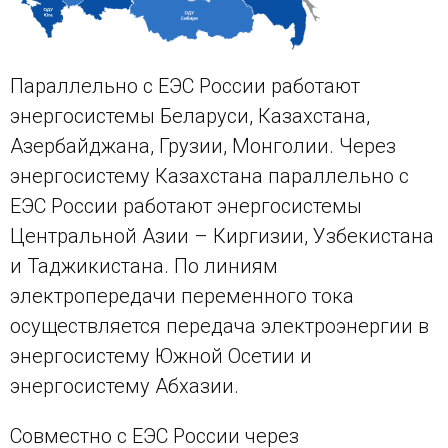
Параллельно с ЕЭС России работают
энергосистемы Беларуси, Казахстана,
Азербайджана, Грузии, Монголии. Через
энергосистему Казахстана параллельно с
ЕЭС России работают энергосистемы
Центральной Азии – Киргизии, Узбекистана
и Таджикистана. По линиям
электропередачи переменного тока
осуществляется передача электроэнергии в
энергосистему Южной Осетии и
энергосистему Абхазии.
Совместно с ЕЭС России через