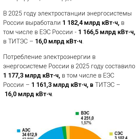
В 2025 году электростанции энергосистемы
России выработали
1 182,4 млрд кВт∙ч,
в
том числе в ЕЭС России -
1 166,5 млрд кВт∙ч,
в ТИТЭС –
16,0 млрд кВт∙ч
.
Потребление электроэнергии в
энергосистеме России в 2025 году составило
1 177,3 млрд кВт∙ч,
в том числе в ЕЭС
России –
1 161,3
млрд кВт∙ч, в
ТИТЭС –
16,0 млрд кВт∙ч
.