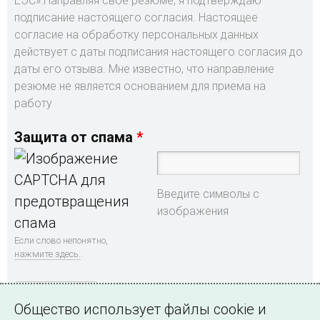
ЕЭС».Направляя свое резюме, я подтверждаю
подписание настоящего согласия. Настоящее
согласие на обработку персональных данных
действует с даты подписания настоящего согласия до
даты его отзыва. Мне известно, что направление
резюме не является основанием для приема на
работу
Защита от спама
Введите символы с
изображения
Если слово непонятно,
нажмите здесь.
.
Общество использует файлы cookie и