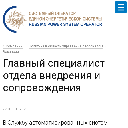
О компании
Политика в области управления персоналом
Вакансии
Главный специалист
отдела внедрения и
сопровождения
27.05.2026 07:00
В Службу автоматизированных систем