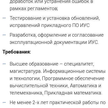
доработок или устранения ошибок в
рамках регламентов;
Тестирование и установка обновлений,
исправлений прикладного ПО ИУС
Разработка, оформление и согласование
эксплуатационной документации ИУС.
Требования:
Высшее образование – специалитет,
магистратура. Информационные системы
и технологии, Программное обеспечение
вычислительной техники, Автоматика и
телемеханика, Прикладная математика.
Не менее 2-х лет практической работы по