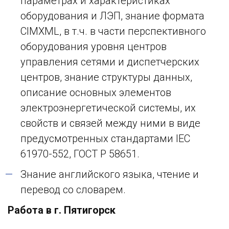
параметрах и характеристиках
оборудования и ЛЭП, знание формата
CIMXML, в т.ч. в части перспективного
оборудования уровня центров
управления сетями и диспетчерских
центров, знание структуры данных,
описание основных элементов
электроэнергетической системы, их
свойств и связей между ними в виде
предусмотренных стандартами IEC
61970-552, ГОСТ Р 58651.
Знание английского языка, чтение и
перевод со словарем.
Работа в г. Пятигорск