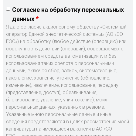
Согласие на обработку персональных
данных
Я даю согласие акционерному обществу «Системный
оператор Единой энергетической системы» (АО «СО
ЕЭС») на обработку (любое действие (операцию) или
совокупность действий (операций), совершаемых с
использованием средств автоматизации или без
использования таких средств с персональными
данными, включая сбор, запись, систематизацию,
накопление, хранение, уточнение (обновление,
изменение), извлечение, использование, передачу
(представление, доступ), обезличивание,
блокирование, удаление, уничтожение), моих
персональных данных, указанных в резюме.
Указанные мною персональные данные и иные
сведения представляются в целях рассмотрения моей
кандидатуры на имеющиеся вакансии в АО «СО