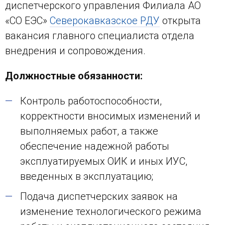
диспетчерского управления Филиала АО
«СО ЕЭС»
Северокавказское РДУ
открыта
вакансия главного специалиста отдела
внедрения и сопровождения.
Должностные обязанности:
Контроль работоспособности,
корректности вносимых изменений и
выполняемых работ, а также
обеспечение надежной работы
эксплуатируемых ОИК и иных ИУС,
введенных в эксплуатацию;
Подача диспетчерских заявок на
изменение технологического режима