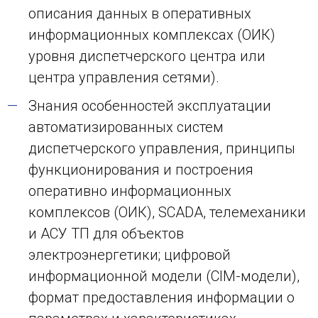
описания данных в оперативных
информационных комплексах (ОИК)
уровня диспетчерского центра или
центра управления сетями).
Знания особенностей эксплуатации
автоматизированных систем
диспетчерского управления, принципы
функционирования и построения
оперативно информационных
комплексов (ОИК), SCADA, телемеханики
и АСУ ТП для объектов
электроэнергетики; цифровой
информационной модели (CIM-модели),
формат предоставления информации о