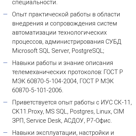
специальности.
Опыт практической работы в области
внедрения и сопровождения систем
автоматизации технологических
процессов, администрирования СУБД
Microsoft SQL Server, PostgreSQL;
Навыки работы и знание описания
телемеханических протоколов: ГОСТ Р
МЭК 60870-5-104-2004, ГОСТ Р МЭК
60870-5-101-2006.
Приветствуется опыт работы с ИУС СК-11,
CK11.Proxy, MS SQL, Postgres, Linux, CIM
ЗРП, Service Desk, АСДОУ, Р7-Офис.
Навыки эксплуатации, настройки и