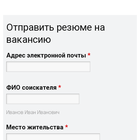
Отправить резюме на
вакансию
Адрес электронной почты
ФИО соискателя
Иванов Иван Иванович
Место жительства