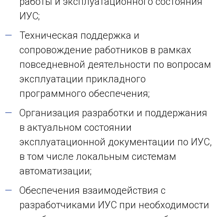
работы и эксплуатационного состояния
ИУС;
Техническая поддержка и
сопровождение работников в рамках
повседневной деятельности по вопросам
эксплуатации прикладного
программного обеспечения;
Организация разработки и поддержания
в актуальном состоянии
эксплуатационной документации по ИУС,
в том числе локальным системам
автоматизации;
Обеспечения взаимодействия с
разработчиками ИУС при необходимости