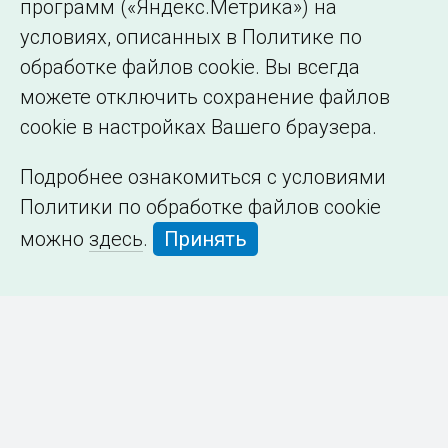
программ («Яндекс.Метрика») на
условиях, описанных в Политике по
обработке файлов cookie. Вы всегда
можете отключить сохранение файлов
cookie в настройках Вашего браузера.
Подробнее ознакомиться с условиями
Политики по обработке файлов cookie
можно
здесь
.
Принять