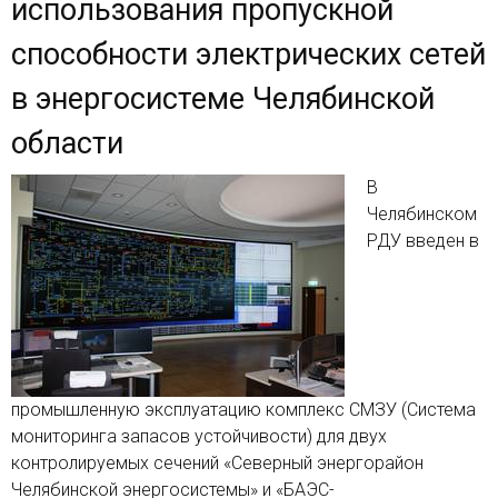
использования пропускной
способности электрических сетей
в энергосистеме Челябинской
области
В
Челябинском
РДУ введен в
промышленную эксплуатацию комплекс СМЗУ (Система
мониторинга запасов устойчивости) для двух
контролируемых сечений «Северный энергорайон
Челябинской энергосистемы» и «БАЭС-