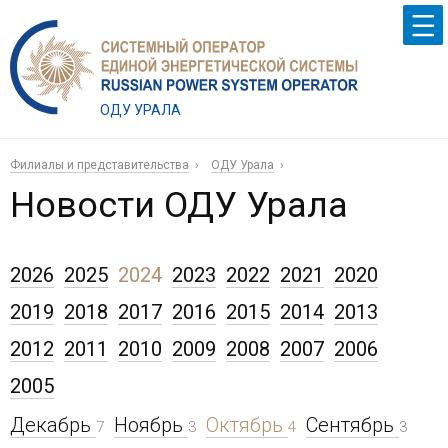
ОДУ УРАЛА
Филиалы и представительства
ОДУ Урала
Новости ОДУ Урала
2026
2025
2024
2023
2022
2021
2020
2019
2018
2017
2016
2015
2014
2013
2012
2011
2010
2009
2008
2007
2006
2005
Декабрь
Ноябрь
Октябрь
Сентябрь
7
3
4
3