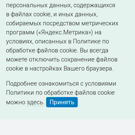
персональных данных, содержащихся
в файлах cookie, и иных данных,
собираемых посредством метрических
программ («Яндекс.Метрика») на
условиях, описанных в Политике по
обработке файлов cookie. Вы всегда
можете отключить сохранение файлов
cookie в настройках Вашего браузера.
Подробнее ознакомиться с условиями
Политики по обработке файлов cookie
можно
здесь
.
Принять