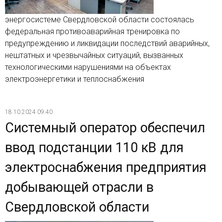
энергосистеме Свердловской области состоялась
федеральная противоаварийная тренировка по
предупреждению и ликвидации последствий аварийных,
нештатных и чрезвычайных ситуаций, вызванных
технологическими нарушениями на объектах
электроэнергетики и теплоснабжения
18.10.2024 09:40
Системный оператор обеспечил
ввод подстанции 110 кВ для
электроснабжения предприятия
добывающей отрасли в
Свердловской области