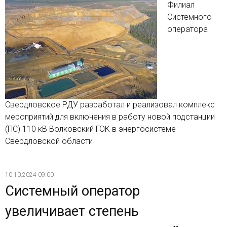
Филиал
Системного
оператора
Свердловское РДУ разработал и реализовал комплекс
мероприятий для включения в работу новой подстанции
(ПС) 110 кВ Волковский ГОК в энергосистеме
Свердловской области
10.10.2024 09:00
Системный оператор
увеличивает степень