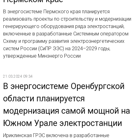
В энергосистеме Пермского края планируется
реализовать проекты по строительству и модернизации
генерирующего оборудования ряда электростанций,
включенные в разработанные Системным оператором
Схему и программу развития электроэнергетических
систем России (СиПР ЭЭС) на 2024–2029 годы,
утвержденные Минэнерго России
21.03.2024 09:34
В энергосистеме Оренбургской
области планируется
модернизация самой мощной на
Южном Урале электростанции
Ириклинская ГРЭС включена в разработанные