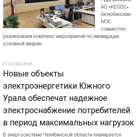
АО «KEGOC»
Актюбинские
МЭС
совместно
реализовали комплекс мероприятий по ликвидации
условной аварии
21.03.2024 09:45
Новые объекты
электроэнергетики Южного
Урала обеспечат надежное
электроснабжение потребителей
в период максимальных нагрузок
В энергосистеме Челябинской области планируется