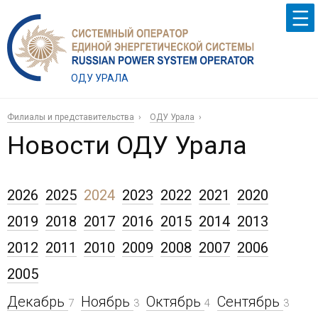
ОДУ УРАЛА
Филиалы и представительства
ОДУ Урала
Новости ОДУ Урала
2026
2025
2024
2023
2022
2021
2020
2019
2018
2017
2016
2015
2014
2013
2012
2011
2010
2009
2008
2007
2006
2005
Декабрь
Ноябрь
Октябрь
Сентябрь
7
3
4
3