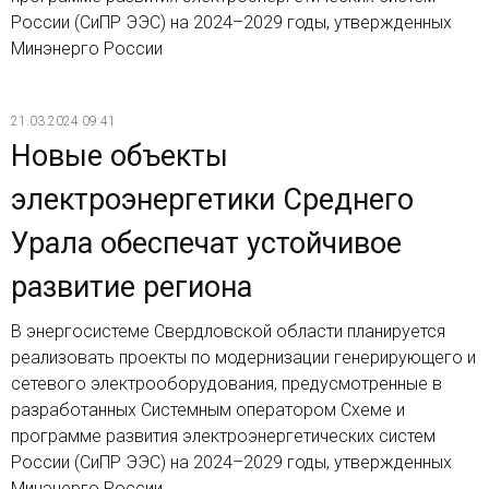
России (СиПР ЭЭС) на 2024–2029 годы, утвержденных
Минэнерго России
21.03.2024 09:41
Новые объекты
электроэнергетики Среднего
Урала обеспечат устойчивое
развитие региона
В энергосистеме Свердловской области планируется
реализовать проекты по модернизации генерирующего и
сетевого электрооборудования, предусмотренные в
разработанных Системным оператором Схеме и
программе развития электроэнергетических систем
России (СиПР ЭЭС) на 2024–2029 годы, утвержденных
Минэнерго России