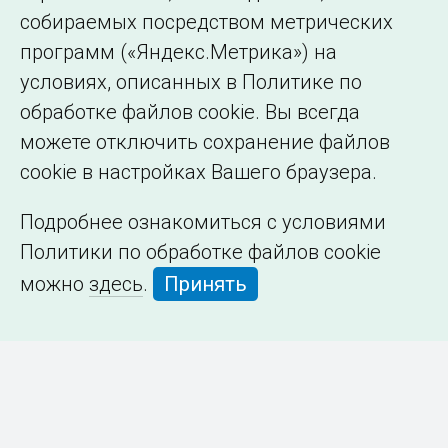
собираемых посредством метрических
программ («Яндекс.Метрика») на
условиях, описанных в Политике по
обработке файлов cookie. Вы всегда
можете отключить сохранение файлов
cookie в настройках Вашего браузера.
Подробнее ознакомиться с условиями
Политики по обработке файлов cookie
можно
здесь
.
Принять