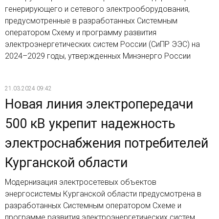
генерирующего и сетевого электрооборудования,
предусмотренные в разработанных Системным
оператором Схему и программу развития
электроэнергетических систем России (СиПР ЭЭС) на
2024–2029 годы, утвержденных Минэнерго России
21.03.2024 09:42
Новая линия электропередачи
500 кВ укрепит надежность
электроснабжения потребителей
Курганской области
Модернизация электросетевых объектов
энергосистемы Курганской области предусмотрена в
разработанных Системным оператором Схеме и
программе развития электроэнергетических систем