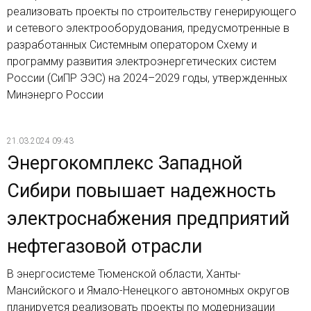
реализовать проекты по строительству генерирующего
и сетевого электрооборудования, предусмотренные в
разработанных Системным оператором Схему и
программу развития электроэнергетических систем
России (СиПР ЭЭС) на 2024–2029 годы, утвержденных
Минэнерго России
21.03.2024 09:43
Энергокомплекс Западной
Сибири повышает надежность
электроснабжения предприятий
нефтегазовой отрасли
В энергосистеме Тюменской области, Ханты-
Мансийского и Ямало-Ненецкого автономных округов
планируется реализовать проекты по модернизации