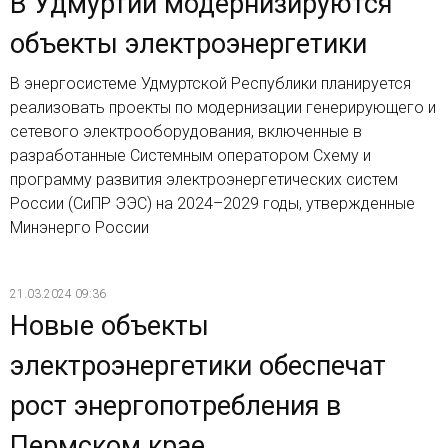
В Удмуртии модернизируются
объекты электроэнергетики
В энергосистеме Удмуртской Республики планируется
реализовать проекты по модернизации генерирующего и
сетевого электрооборудования, включенные в
разработанные Системным оператором Схему и
программу развития электроэнергетических систем
России (СиПР ЭЭС) на 2024–2029 годы, утвержденные
Минэнерго России
21.03.2024 09:36
Новые объекты
электроэнергетики обеспечат
рост энергопотребления в
Пермском крае