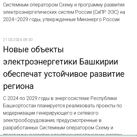
Системным оператором Схему и программу развития
электроэнергетических систем России (СиПР ЭЭС) на
2024–2029 годы, утвержденные Минэнерго России
21.03.2024 09:30
Новые объекты
электроэнергетики Башкирии
обеспечат устойчивое развитие
региона
С 2024 по 2029 годы в энергосистеме Республики
Башкортостан планируется реализовать проекты по
модернизации генерирующего и сетевого
электрооборудования, предусмотренные в
разработанных Системным оператором Схему и
программу развития электроэнергетических систем