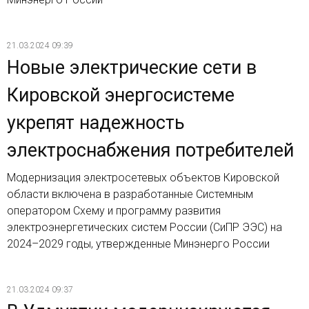
21.03.2024 09:39
Новые электрические сети в
Кировской энергосистеме
укрепят надежность
электроснабжения потребителей
Модернизация электросетевых объектов Кировской
области включена в разработанные Системным
оператором Схему и программу развития
электроэнергетических систем России (СиПР ЭЭС) на
2024–2029 годы, утвержденные Минэнерго России
21.03.2024 09:37