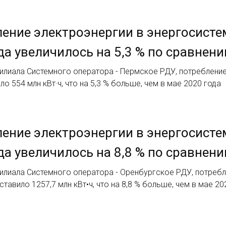
ение электроэнергии в энергосисте
да увеличилось на 5,3 % по сравнени
илиала Системного оператора - Пермское РДУ, потребление
ло 554 млн кВт·ч, что на 5,3 % больше, чем в мае 2020 года
ение электроэнергии в энергосисте
да увеличилось на 8,8 % по сравнени
илиала Системного оператора - Оренбургское РДУ, потребл
ставило 1257,7 млн кВт•ч, что на 8,8 % больше, чем в мае 20