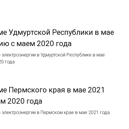
ме Удмуртской Республики в мае
нию с маем 2020 года
 электроэнергии в Удмуртской Республике в мае
20 года
ме Пермского края в мае 2021
ем 2020 года
 электроэнергии в Пермском крае в мае 2021 года