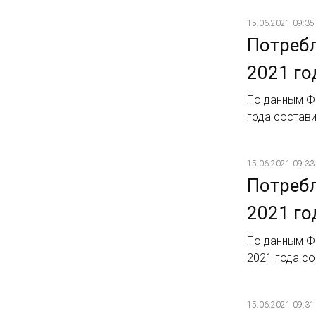
15.06.2021 09:35
Потребл
2021 го
По данным Ф
года состави
15.06.2021 09:33
Потребл
2021 го
По данным Ф
2021 года со
15.06.2021 09:31