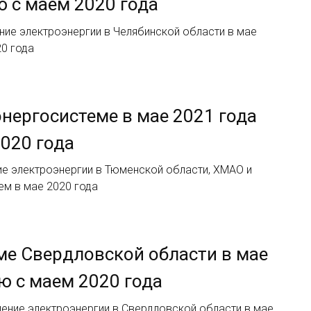
ю с маем 2020 года
ние электроэнергии в Челябинской области в мае
20 года
нергосистеме в мае 2021 года
2020 года
е электроэнергии в Тюменской области, ХМАО и
чем в мае 2020 года
ме Свердловской области в мае
ю с маем 2020 года
ение электроэнергии в Свердловской области в мае