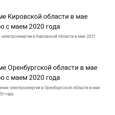
ме Кировской области в мае
ю с маем 2020 года
 электроэнергии в Кировской области в мае 2021
ме Оренбургской области в мае
ю с маем 2020 года
ение электроэнергии в Оренбургской области в мае
20 года