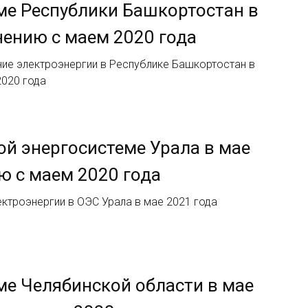
ме Республики Башкортостан в
нению с маем 2020 года
ие электроэнергии в Республике Башкортостан в
2020 года
й энергосистеме Урала в мае
ю с маем 2020 года
ктроэнергии в ОЭС Урала в мае 2021 года
ме Челябинской области в мае