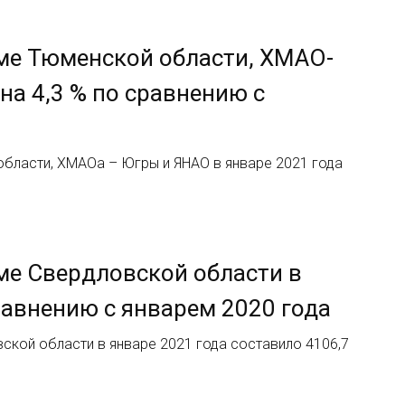
еме Тюменской области, ХМАО-
на 4,3 % по сравнению с
бласти, ХМАОа – Югры и ЯНАО в январе 2021 года
ме Свердловской области в
сравнению с январем 2020 года
ской области в январе 2021 года составило 4106,7