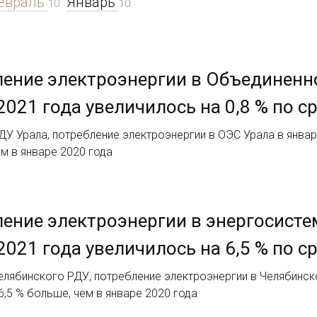
евраль
Январь
10
10
ение электроэнергии в Объединенно
2021 года увеличилось на 0,8 % по 
У Урала, потребление электроэнергии в ОЭС Урала в январе 
м в январе 2020 года
ение электроэнергии в энергосисте
2021 года увеличилось на 6,5 % по 
лябинского РДУ, потребление электроэнергии в Челябинско
а 6,5 % больше, чем в январе 2020 года