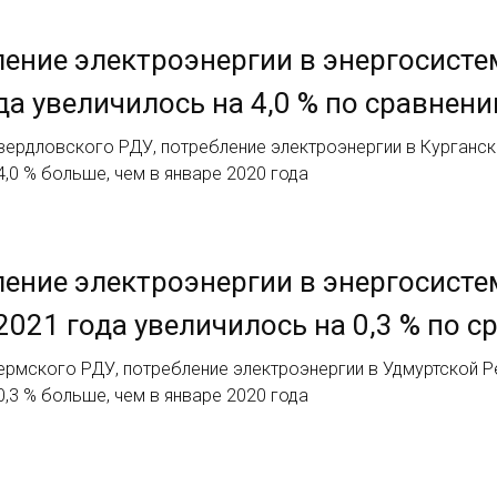
ение электроэнергии в энергосисте
да увеличилось на 4,0 % по сравнен
ердловского РДУ, потребление электроэнергии в Курганско
 4,0 % больше, чем в январе 2020 года
ение электроэнергии в энергосисте
2021 года увеличилось на 0,3 % по 
рмского РДУ, потребление электроэнергии в Удмуртской Ре
 0,3 % больше, чем в январе 2020 года