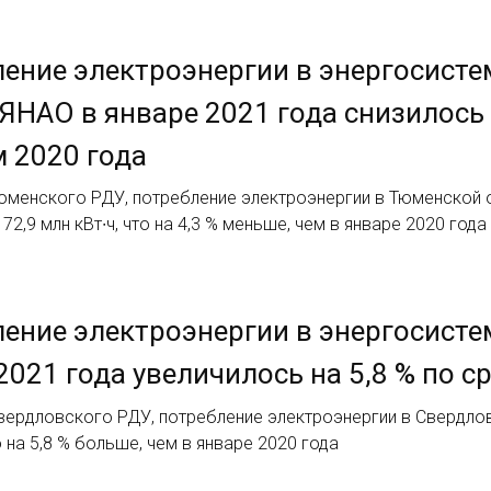
ение электроэнергии в энергосист
ЯНАО в январе 2021 года снизилось 
 2020 года
юменского РДУ, потребление электроэнергии в Тюменской о
72,9 млн кВт∙ч, что на 4,3 % меньше, чем в январе 2020 года
ение электроэнергии в энергосисте
2021 года увеличилось на 5,8 % по 
вердловского РДУ, потребление электроэнергии в Свердлов
о на 5,8 % больше, чем в январе 2020 года