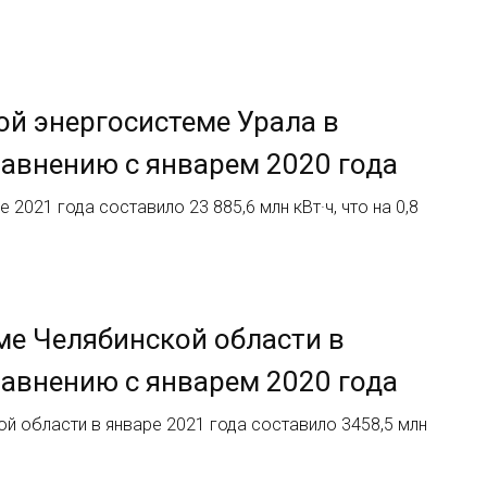
й энергосистеме Урала в
сравнению с январем 2020 года
2021 года составило 23 885,6 млн кВт·ч, что на 0,8
ме Челябинской области в
сравнению с январем 2020 года
й области в январе 2021 года составило 3458,5 млн