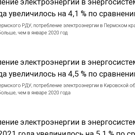
ение электроэнергии в энергосисте
да увеличилось на 4,1 % по сравнен
рмского РДУ, потребление электроэнергии в Пермском крае
 больше, чем в январе 2020 год
ение электроэнергии в энергосисте
да увеличилось на 4,5 % по сравнен
рмского РДУ, потребление электроэнергии в Кировской обл
 больше, чем в январе 2020 года
ение электроэнергии в энергосисте
2021 года увеличилось на 5,1 % по 