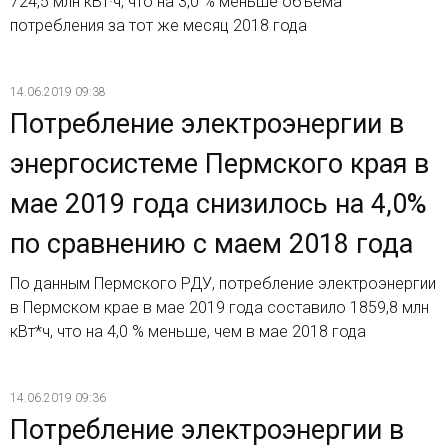
724,5 млн кВт·ч, что на 3,0 % меньше объема
потребления за тот же месяц 2018 года
14.06.2019 09:38
Потребление электроэнергии в
энергосистеме Пермского края в
мае 2019 года снизилось на 4,0%
по сравнению с маем 2018 года
По данным Пермского РДУ, потребление электроэнергии
в Пермском крае в мае 2019 года составило 1859,8 млн
кВт*ч, что на 4,0 % меньше, чем в мае 2018 года
14.06.2019 09:36
Потребление электроэнергии в