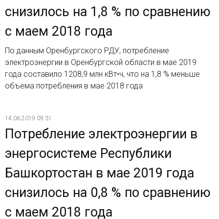
снизилось на 1,8 % по сравнению
с маем 2018 года
По данным Оренбургского РДУ, потребление
электроэнергии в Оренбургской области в мае 2019
года составило 1208,9 млн кВт•ч, что на 1,8 % меньше
объема потребления в мае 2018 года
14.06.2019 09:31
Потребление электроэнергии в
энергосистеме Республики
Башкортостан в мае 2019 года
снизилось на 0,8 % по сравнению
с маем 2018 года