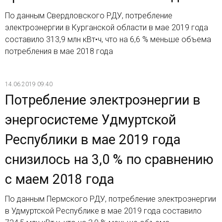
По данным Свердловского РДУ, потребление
электроэнергии в Курганской области в мае 2019 года
составило 313,9 млн кВт•ч, что на 6,6 % меньше объема
потребления в мае 2018 года
14.06.2019 09:40
Потребление электроэнергии в
энергосистеме Удмуртской
Республики в мае 2019 года
снизилось на 3,0 % по сравнению
с маем 2018 года
По данным Пермского РДУ, потребление электроэнергии
в Удмуртской Республике в мае 2019 года составило