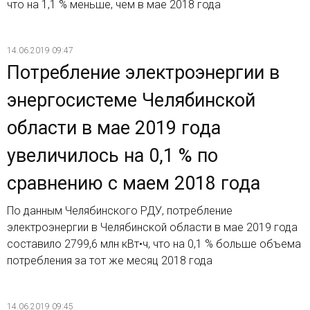
что на 1,1 % меньше, чем в мае 2018 года
14.06.2019 09:47
Потребление электроэнергии в
энергосистеме Челябинской
области в мае 2019 года
увеличилось на 0,1 % по
сравнению с маем 2018 года
По данным Челябинского РДУ, потребление
электроэнергии в Челябинской области в мае 2019 года
составило 2799,6 млн кВт•ч, что на 0,1 % больше объема
потребления за тот же месяц 2018 года
14.06.2019 09:45