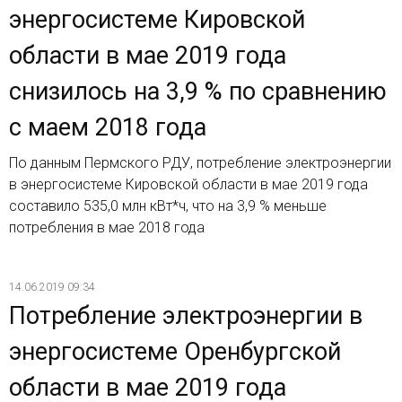
энергосистеме Кировской
области в мае 2019 года
снизилось на 3,9 % по сравнению
с маем 2018 года
По данным Пермского РДУ, потребление электроэнергии
в энергосистеме Кировской области в мае 2019 года
составило 535,0 млн кВт*ч, что на 3,9 % меньше
потребления в мае 2018 года
14.06.2019 09:34
Потребление электроэнергии в
энергосистеме Оренбургской
области в мае 2019 года