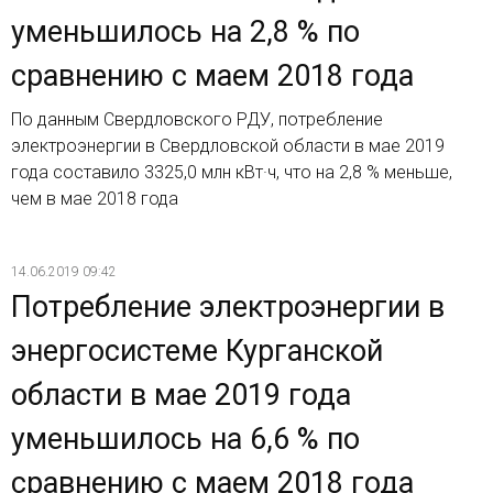
уменьшилось на 2,8 % по
сравнению с маем 2018 года
По данным Свердловского РДУ, потребление
электроэнергии в Свердловской области в мае 2019
года составило 3325,0 млн кВт·ч, что на 2,8 % меньше,
чем в мае 2018 года
14.06.2019 09:42
Потребление электроэнергии в
энергосистеме Курганской
области в мае 2019 года
уменьшилось на 6,6 % по
сравнению с маем 2018 года