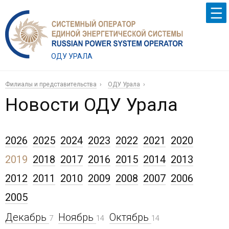
ОДУ УРАЛА
Филиалы и представительства
ОДУ Урала
Новости ОДУ Урала
2026
2025
2024
2023
2022
2021
2020
2019
2018
2017
2016
2015
2014
2013
2012
2011
2010
2009
2008
2007
2006
2005
Декабрь
Ноябрь
Октябрь
7
14
14