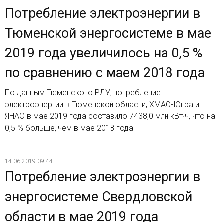
Потребление электроэнергии в
Тюменской энергосистеме в мае
2019 года увеличилось на 0,5 %
по сравнению с маем 2018 года
По данным Тюменского РДУ, потребление
электроэнергии в Тюменской области, ХМАО-Югра и
ЯНАО в мае 2019 года составило 7438,0 млн кВт∙ч, что на
0,5 % больше, чем в мае 2018 года
14.06.2019 09:44
Потребление электроэнергии в
энергосистеме Свердловской
области в мае 2019 года