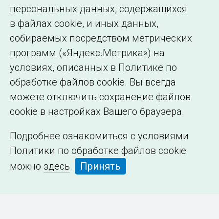
персональных данных, содержащихся
в файлах cookie, и иных данных,
собираемых посредством метрических
программ («Яндекс.Метрика») на
условиях, описанных в Политике по
обработке файлов cookie. Вы всегда
можете отключить сохранение файлов
cookie в настройках Вашего браузера.
Подробнее ознакомиться с условиями
Политики по обработке файлов cookie
можно
здесь
.
Принять