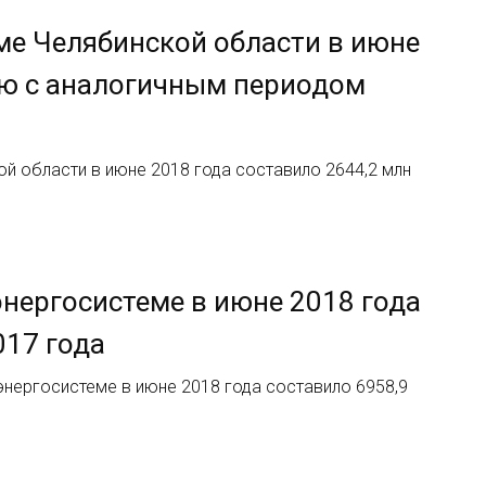
ме Челябинской области в июне
нию с аналогичным периодом
й области в июне 2018 года составило 2644,2 млн
нергосистеме в июне 2018 года
017 года
нергосистеме в июне 2018 года составило 6958,9