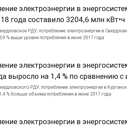
ение электроэнергии в энергосисте
18 года составило 3204,6 млн кВт•ч
вердловское РДУ, потребление электроэнергии в Свердловс
а 3,9 % выше уровня потребления в июне 2017 года
ение электроэнергии в энергосисте
да выросло на 1,4 % по сравнению с
ердловского РДУ, потребление электроэнергии в Курганско
а 1,4 % больше объема потребления в июне 2017 года
ение электроэнергии в энергосисте