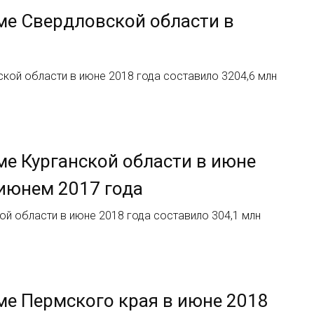
ме Свердловской области в
кой области в июне 2018 года составило 3204,6 млн
ме Курганской области в июне
 июнем 2017 года
й области в июне 2018 года составило 304,1 млн
ме Пермского края в июне 2018