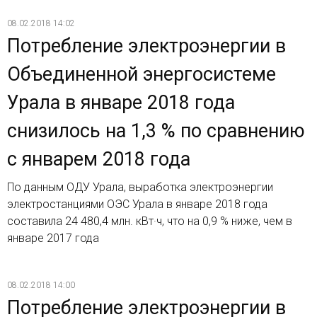
08.02.2018 14:02
Потребление электроэнергии в
Объединенной энергосистеме
Урала в январе 2018 года
снизилось на 1,3 % по сравнению
с январем 2018 года
По данным ОДУ Урала, выработка электроэнергии
электростанциями ОЭС Урала в январе 2018 года
составила 24 480,4 млн. кВт·ч, что на 0,9 % ниже, чем в
январе 2017 года
08.02.2018 14:00
Потребление электроэнергии в