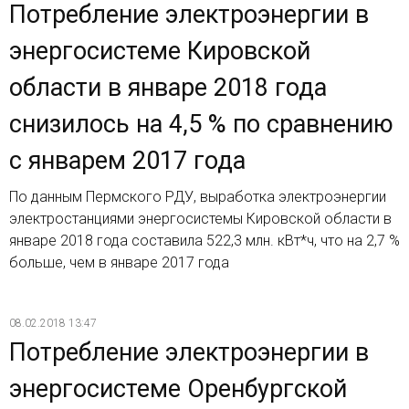
Потребление электроэнергии в
энергосистеме Кировской
области в январе 2018 года
снизилось на 4,5 % по сравнению
с январем 2017 года
По данным Пермского РДУ, выработка электроэнергии
электростанциями энергосистемы Кировской области в
январе 2018 года составила 522,3 млн. кВт*ч, что на 2,7 %
больше, чем в январе 2017 года
08.02.2018 13:47
Потребление электроэнергии в
энергосистеме Оренбургской