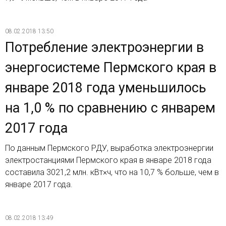
08.02.2018 13:50
Потребление электроэнергии в
энергосистеме Пермского края в
январе 2018 года уменьшилось
на 1,0 % по сравнению с январем
2017 года
По данным Пермского РДУ, выработка электроэнергии
электростанциями Пермского края в январе 2018 года
составила 3021,2 млн. кВт×ч, что на 10,7 % больше, чем в
январе 2017 года.
08.02.2018 13:49