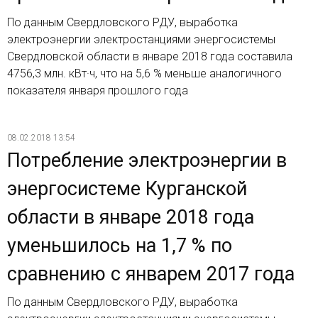
По данным Свердловского РДУ, выработка
электроэнергии электростанциями энергосистемы
Свердловской области в январе 2018 года составила
4756,3 млн. кВт·ч, что на 5,6 % меньше аналогичного
показателя января прошлого года
08.02.2018 13:54
Потребление электроэнергии в
энергосистеме Курганской
области в январе 2018 года
уменьшилось на 1,7 % по
сравнению с январем 2017 года
По данным Свердловского РДУ, выработка