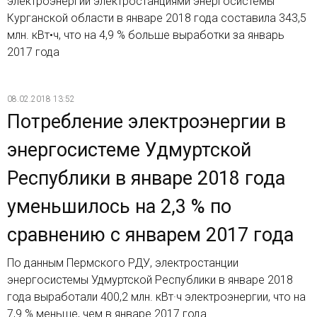
электроэнергии электростанциями энергосистемы
Курганской области в январе 2018 года составила 343,5
млн. кВт•ч, что на 4,9 % больше выработки за январь
2017 года
08.02.2018 13:52
Потребление электроэнергии в
энергосистеме Удмуртской
Республики в январе 2018 года
уменьшилось на 2,3 % по
сравнению с январем 2017 года
По данным Пермского РДУ, электростанции
энергосистемы Удмуртской Республики в январе 2018
года выработали 400,2 млн. кВт·ч электроэнергии, что на
7,9 % меньше, чем в январе 2017 года