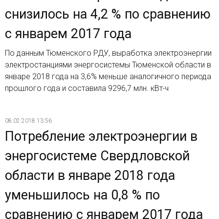
снизилось на 4,2 % по сравнению
с январем 2017 года
По данным Тюменского РДУ, выработка электроэнергии
электростанциями энергосистемы Тюменской области в
январе 2018 года на 3,6% меньше аналогичного периода
прошлого года и составила 9296,7 млн. кВт∙ч
08.02.2018 13:56
Потребление электроэнергии в
энергосистеме Свердловской
области в январе 2018 года
уменьшилось на 0,8 % по
сравнению с январем 2017 года