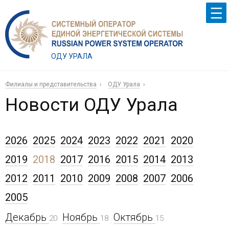
ОДУ УРАЛА
Филиалы и представительства
ОДУ Урала
Новости ОДУ Урала
2026
2025
2024
2023
2022
2021
2020
2019
2018
2017
2016
2015
2014
2013
2012
2011
2010
2009
2008
2007
2006
2005
Декабрь
Ноябрь
Октябрь
20
18
15