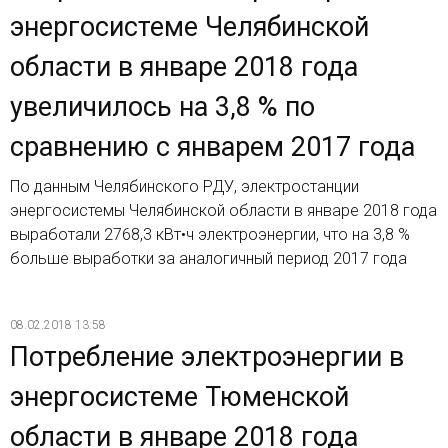
энергосистеме Челябинской
области в январе 2018 года
увеличилось на 3,8 % по
сравнению с январем 2017 года
По данным Челябинского РДУ, электростанции
энергосистемы Челябинской области в январе 2018 года
выработали 2768,3 кВт•ч электроэнергии, что на 3,8 %
больше выработки за аналогичный период 2017 года
08.02.2018 13:58
Потребление электроэнергии в
энергосистеме Тюменской
области в январе 2018 года