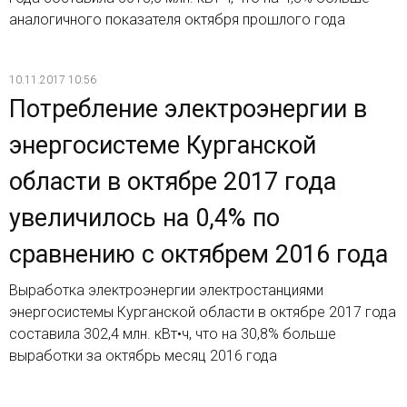
аналогичного показателя октября прошлого года
10.11.2017 10:56
Потребление электроэнергии в
энергосистеме Курганской
области в октябре 2017 года
увеличилось на 0,4% по
сравнению с октябрем 2016 года
Выработка электроэнергии электростанциями
энергосистемы Курганской области в октябре 2017 года
составила 302,4 млн. кВт•ч, что на 30,8% больше
выработки за октябрь месяц 2016 года