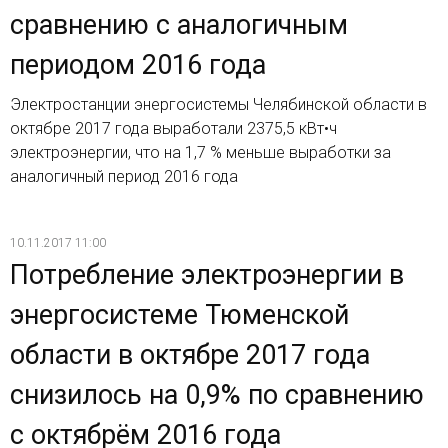
сравнению с аналогичным
периодом 2016 года
Электростанции энергосистемы Челябинской области в
октябре 2017 года выработали 2375,5 кВт•ч
электроэнергии, что на 1,7 % меньше выработки за
аналогичный период 2016 года
10.11.2017 11:00
Потребление электроэнергии в
энергосистеме Тюменской
области в октябре 2017 года
снизилось на 0,9% по сравнению
с октябрём 2016 года