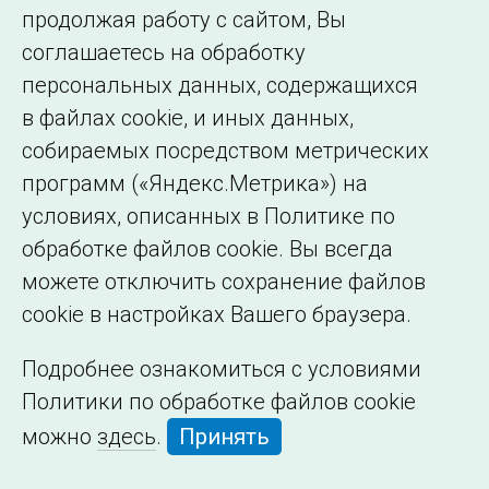
Сведения об
продолжая работу с сайтом, Вы
образовательной
соглашаетесь на обработку
организации
персональных данных, содержащихся
в файлах cookie, и иных данных,
собираемых посредством метрических
программ («Яндекс.Метрика») на
условиях, описанных в Политике по
обработке файлов cookie. Вы всегда
можете отключить сохранение файлов
cookie в настройках Вашего браузера.
Подробнее ознакомиться с условиями
Политики по обработке файлов cookie
можно
здесь
.
Принять