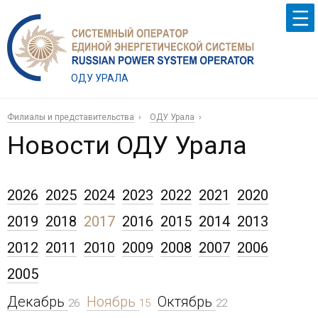
ОДУ УРАЛА
Филиалы и представительства
ОДУ Урала
Новости ОДУ Урала
2026
2025
2024
2023
2022
2021
2020
2019
2018
2017
2016
2015
2014
2013
2012
2011
2010
2009
2008
2007
2006
2005
Декабрь
Ноябрь
Октябрь
26
15
22