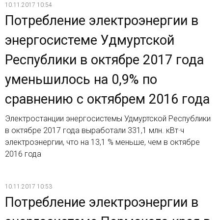
10.11.2017 10:54
Потребление электроэнергии в
энергосистеме Удмуртской
Республики в октябре 2017 года
уменьшилось на 0,9% по
сравнению с октябрем 2016 года
Электростанции энергосистемы Удмуртской Республики
в октябре 2017 года выработали 331,1 млн. кВт·ч
электроэнергии, что на 13,1 % меньше, чем в октябре
2016 года
10.11.2017 10:53
Потребление электроэнергии в