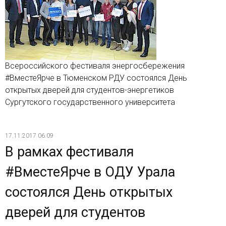
Всероссийского фестиваля энергосбережения
#ВместеЯрче в Тюменском РДУ состоялся День
открытых дверей для студентов-энергетиков
Сургутского государственного университета
17.11.2017 06:09
В рамках фестиваля
#ВместеЯрче в ОДУ Урала
состоялся День открытых
дверей для студентов