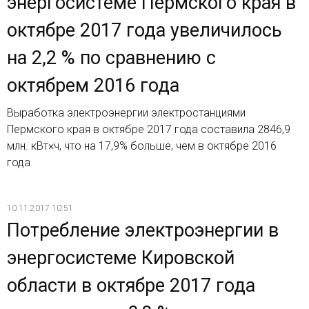
энергосистеме Пермского края в
октябре 2017 года увеличилось
на 2,2 % по сравнению с
октябрем 2016 года
Выработка электроэнергии электростанциями
Пермского края в октябре 2017 года составила 2846,9
млн. кВт×ч, что на 17,9% больше, чем в октябре 2016
года
10.11.2017 10:51
Потребление электроэнергии в
энергосистеме Кировской
области в октябре 2017 года