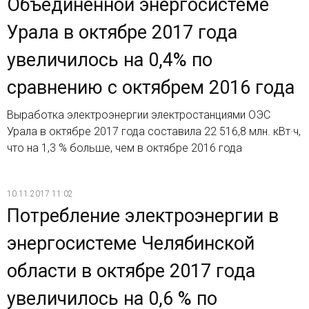
Объединенной энергосистеме
Урала в октябре 2017 года
увеличилось на 0,4% по
сравнению с октябрем 2016 года
Выработка электроэнергии электростанциями ОЭС
Урала в октябре 2017 года составила 22 516,8 млн. кВт·ч,
что на 1,3 % больше, чем в октябре 2016 года
10.11.2017 11:02
Потребление электроэнергии в
энергосистеме Челябинской
области в октябре 2017 года
увеличилось на 0,6 % по