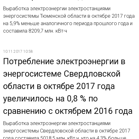
Выработка электроэнергии электростанциями
энергосистемы Тюменской области в октябре 2017 года
на 5,9% меньше аналогичного периода прошлого года и
составила 8209,7 млн. кВт∙ч
10.11.2017 10:58
Потребление электроэнергии в
энергосистеме Свердловской
области в октябре 2017 года
увеличилось на 0,8 % по
сравнению с октябрем 2016 года
Выработка электроэнергии электростанциями
энергосистемы Свердловской области в октябре 2017
года составила 5018,5 млн. кВт·ч, что на 4,3% больше