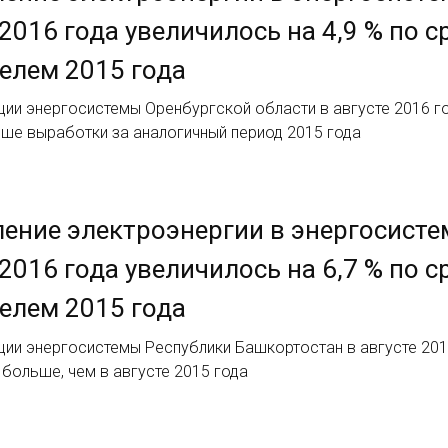
 2016 года увеличилось на 4,9 % по
елем 2015 года
ии энергосистемы Оренбургской области в августе 2016 год
ьше выработки за аналогичный период 2015 года
ение электроэнергии в энергосисте
 2016 года увеличилось на 6,7 % по
елем 2015 года
ии энергосистемы Республики Башкортостан в августе 2016
% больше, чем в августе 2015 года