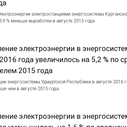
да
ектроэнергии электростанциями энергосистемы Курганской 
а 3,9 % меньше выработки в августе 2015 года
ение электроэнергии в энергосисте
 2016 года увеличилось на 5,2 % по
елем 2015 года
ии энергосистемы Удмуртской Республики в августе 2016 го
ьше чем в августе 2015 года
ение электроэнергии в энергосистем