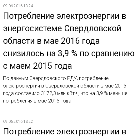
09.06.2016 13:24
Потребление электроэнергии в
энергосистеме Свердловской
области в мае 2016 года
снизилось на 3,9 % по сравнению
с маем 2015 года
По данным Свердловского РДУ, потребление
электроэнергии в Свердловской области в мае 2016
года составило 3172,3 млн кВт·ч, что на 3,9 % меньше
потребления в мае 2015 года
09.06.2016 13:22
Потребление электроэнергии в