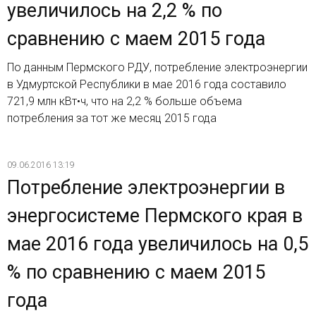
увеличилось на 2,2 % по
сравнению с маем 2015 года
По данным Пермского РДУ, потребление электроэнергии
в Удмуртской Республики в мае 2016 года составило
721,9 млн кВт•ч, что на 2,2 % больше объема
потребления за тот же месяц 2015 года
09.06.2016 13:19
Потребление электроэнергии в
энергосистеме Пермского края в
мае 2016 года увеличилось на 0,5
% по сравнению с маем 2015
года