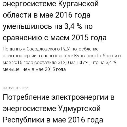
энергосистеме Курганской
области в мае 2016 года
уменьшилось на 3,4 % по
сравнению с маем 2015 года
По данным Свердловского РДУ, потребление
электроэнергии в энергосистеме Курганской области в
мае 2016 года составило 312,0 млн кВт•ч, что на 3,4 %
меньше , чем в мае 2015 года
09.06.2016 13:21
Потребление электроэнергии в
энергосистеме Удмуртской
Республики в мае 2016 года