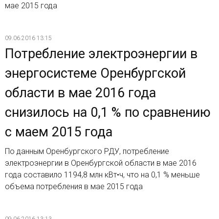
мае 2015 года
09.06.2016 13:15
Потребление электроэнергии в
энергосистеме Оренбургской
области в мае 2016 года
снизилось на 0,1 % по сравнению
с маем 2015 года
По данным Оренбургского РДУ, потребление
электроэнергии в Оренбургской области в мае 2016
года составило 1194,8 млн кВт•ч, что на 0,1 % меньше
объема потребления в мае 2015 года
09.06.2016 13:13