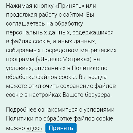
Использование информации
Нажимая кнопку «Принять» или
Сведения об
продолжая работу с сайтом, Вы
образовательной
соглашаетесь на обработку
организации
персональных данных, содержащихся
в файлах cookie, и иных данных,
собираемых посредством метрических
программ («Яндекс.Метрика») на
условиях, описанных в Политике по
обработке файлов cookie. Вы всегда
можете отключить сохранение файлов
cookie в настройках Вашего браузера.
Подробнее ознакомиться с условиями
Политики по обработке файлов cookie
можно
здесь
.
Принять