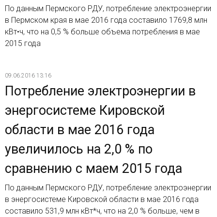
По данным Пермского РДУ, потребление электроэнергии
в Пермском края в мае 2016 года составило 1769,8 млн
кВт•ч, что на 0,5 % больше объема потребления в мае
2015 года
09.06.2016 13:16
Потребление электроэнергии в
энергосистеме Кировской
области в мае 2016 года
увеличилось на 2,0 % по
сравнению с маем 2015 года
По данным Пермского РДУ, потребление электроэнергии
в энергосистеме Кировской области в мае 2016 года
составило 531,9 млн кВт*ч, что на 2,0 % больше, чем в