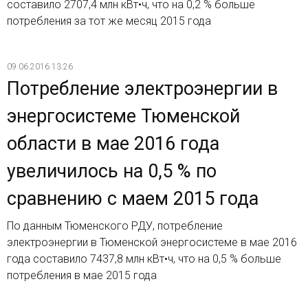
составило 2707,4 млн кВт•ч, что на 0,2 % больше
потребления за тот же месяц 2015 года
09.06.2016 13:26
Потребление электроэнергии в
энергосистеме Тюменской
области в мае 2016 года
увеличилось на 0,5 % по
сравнению с маем 2015 года
По данным Тюменского РДУ, потребление
электроэнергии в Тюменской энергосистеме в мае 2016
года составило 7437,8 млн кВт•ч, что на 0,5 % больше
потребления в мае 2015 года