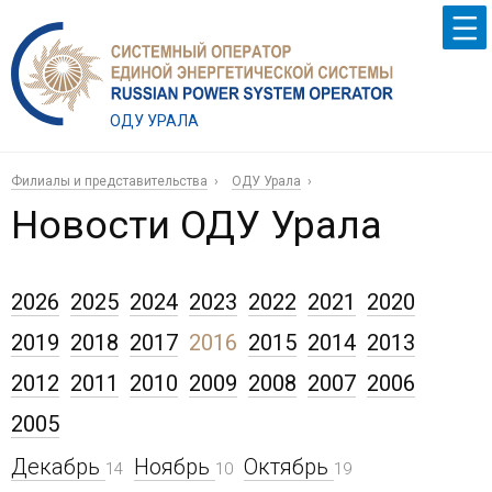
ОДУ УРАЛА
Филиалы и представительства
ОДУ Урала
Новости ОДУ Урала
2026
2025
2024
2023
2022
2021
2020
2019
2018
2017
2016
2015
2014
2013
2012
2011
2010
2009
2008
2007
2006
2005
Декабрь
Ноябрь
Октябрь
14
10
19