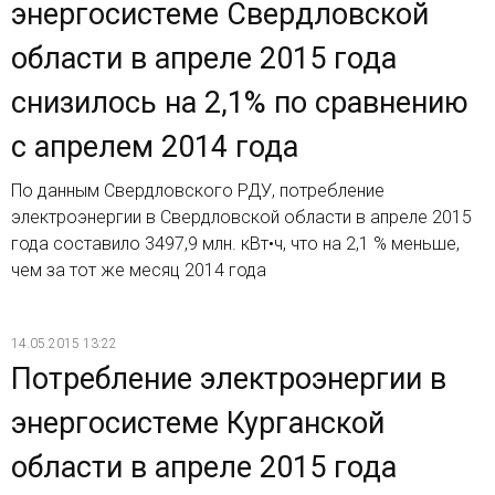
энергосистеме Свердловской
области в апреле 2015 года
снизилось на 2,1% по сравнению
с апрелем 2014 года
По данным Свердловского РДУ, потребление
электроэнергии в Свердловской области в апреле 2015
года составило 3497,9 млн. кВт•ч, что на 2,1 % меньше,
чем за тот же месяц 2014 года
14.05.2015 13:22
Потребление электроэнергии в
энергосистеме Курганской
области в апреле 2015 года