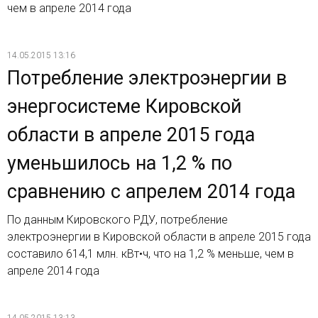
чем в апреле 2014 года
14.05.2015 13:16
Потребление электроэнергии в
энергосистеме Кировской
области в апреле 2015 года
уменьшилось на 1,2 % по
сравнению с апрелем 2014 года
По данным Кировского РДУ, потребление
электроэнергии в Кировской области в апреле 2015 года
составило 614,1 млн. кВт•ч, что на 1,2 % меньше, чем в
апреле 2014 года
14.05.2015 13:13