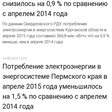
снизилось на 0,9 % по сравнению
с апрелем 2014 года
По данным Свердловского РДУ, потребление
электроэнергии в энергосистеме Курганской области в
апреле 2015 года составило 366,8 млн. кВт•ч, что на 0,9 %
меньше, чем в апреле 2014 года
14.05.2015 13:20
Потребление электроэнергии в
энергосистеме Пермского края в
апреле 2015 года уменьшилось
на 1,5 % по сравнению с апрелем
2014 года