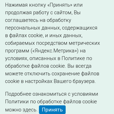
Использование информации
Нажимая кнопку «Принять» или
Сведения об
продолжая работу с сайтом, Вы
образовательной
соглашаетесь на обработку
организации
персональных данных, содержащихся
в файлах cookie, и иных данных,
собираемых посредством метрических
программ («Яндекс.Метрика») на
условиях, описанных в Политике по
обработке файлов cookie. Вы всегда
можете отключить сохранение файлов
cookie в настройках Вашего браузера.
Подробнее ознакомиться с условиями
Политики по обработке файлов cookie
можно
здесь
.
Принять