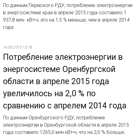
По данным Пермского РДУ, потребление электроэнергии
в энергосистеме края в апреле 2015 года составило 1
937,8 млн. кВт•ч, это на 1,5 % меньше, чем в апреле 2014
года
14.05.2015 13:18
Потребление электроэнергии в
энергосистеме Оренбургской
области в апреле 2015 года
увеличилось на 2,0 % по
сравнению с апрелем 2014 года
По данным Оренбургского РДУ, потребление
электроэнергии в Оренбургской области в апреле 2015
года составило 1265,0 млн кВт•ч, что на 2,0 % больше,