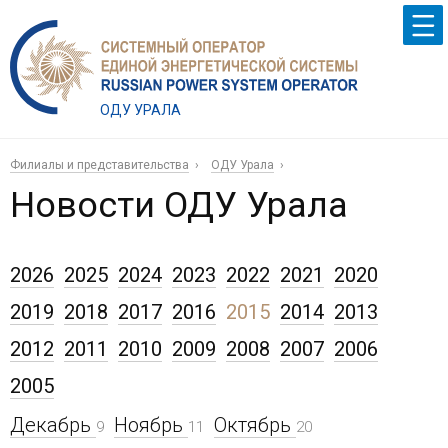
ОДУ УРАЛА
Филиалы и представительства
ОДУ Урала
Новости ОДУ Урала
2026
2025
2024
2023
2022
2021
2020
2019
2018
2017
2016
2015
2014
2013
2012
2011
2010
2009
2008
2007
2006
2005
Декабрь
Ноябрь
Октябрь
9
11
20