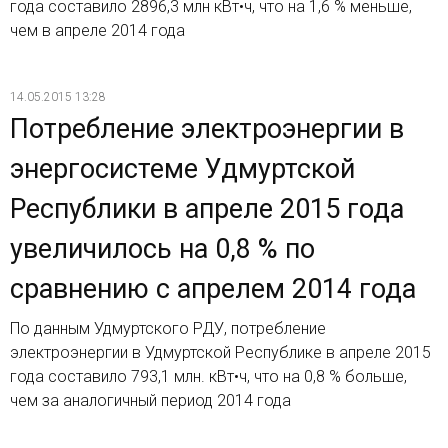
года составило 2896,3 млн кВт•ч, что на 1,6 % меньше,
чем в апреле 2014 года
14.05.2015 13:28
Потребление электроэнергии в
энергосистеме Удмуртской
Республики в апреле 2015 года
увеличилось на 0,8 % по
сравнению с апрелем 2014 года
По данным Удмуртского РДУ, потребление
электроэнергии в Удмуртской Республике в апреле 2015
года составило 793,1 млн. кВт•ч, что на 0,8 % больше,
чем за аналогичный период 2014 года