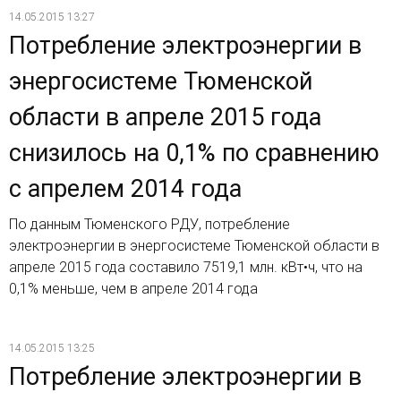
14.05.2015 13:27
Потребление электроэнергии в
энергосистеме Тюменской
области в апреле 2015 года
снизилось на 0,1% по сравнению
с апрелем 2014 года
По данным Тюменского РДУ, потребление
электроэнергии в энергосистеме Тюменской области в
апреле 2015 года составило 7519,1 млн. кВт•ч, что на
0,1% меньше, чем в апреле 2014 года
14.05.2015 13:25
Потребление электроэнергии в