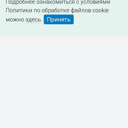
Подробнее ознакомиться с условиями
Политики по обработке файлов cookie
можно
здесь
.
Принять