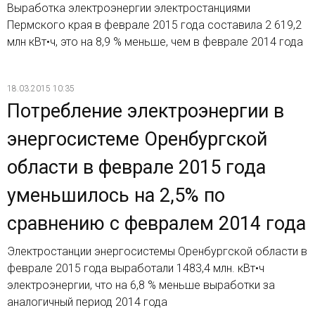
Выработка электроэнергии электростанциями
Пермского края в феврале 2015 года составила 2 619,2
млн кВт•ч, это на 8,9 % меньше, чем в феврале 2014 года
18.03.2015 10:35
Потребление электроэнергии в
энергосистеме Оренбургской
области в феврале 2015 года
уменьшилось на 2,5% по
сравнению с февралем 2014 года
Электростанции энергосистемы Оренбургской области в
феврале 2015 года выработали 1483,4 млн. кВт•ч
электроэнергии, что на 6,8 % меньше выработки за
аналогичный период 2014 года