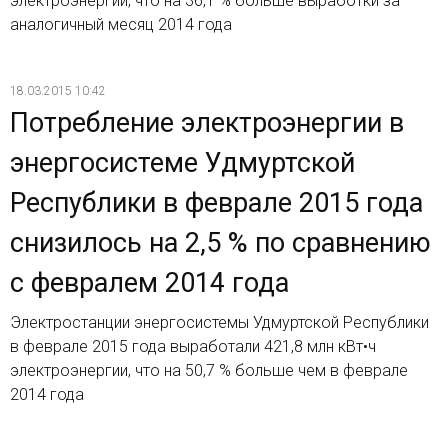
электроэнергии, что на 36,1 % больше выработки за
аналогичный месяц 2014 года
18.03.2015 10:42
Потребление электроэнергии в
энергосистеме Удмуртской
Республики в феврале 2015 года
снизилось на 2,5 % по сравнению
с февралем 2014 года
Электростанции энергосистемы Удмуртской Республики
в феврале 2015 года выработали 421,8 млн кВт•ч
электроэнергии, что на 50,7 % больше чем в феврале
2014 года