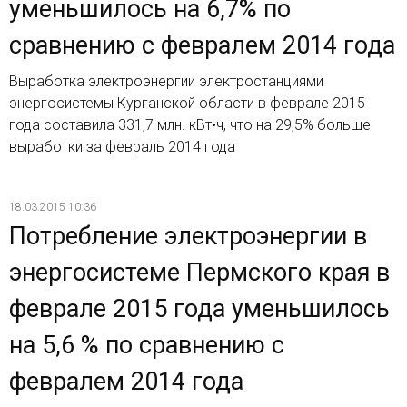
уменьшилось на 6,7% по
сравнению с февралем 2014 года
Выработка электроэнергии электростанциями
энергосистемы Курганской области в феврале 2015
года составила 331,7 млн. кВт•ч, что на 29,5% больше
выработки за февраль 2014 года
18.03.2015 10:36
Потребление электроэнергии в
энергосистеме Пермского края в
феврале 2015 года уменьшилось
на 5,6 % по сравнению с
февралем 2014 года