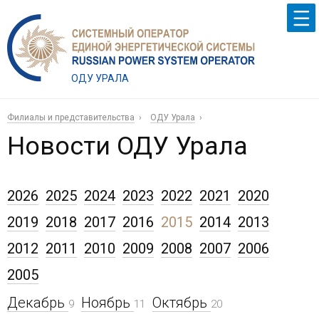
ОДУ УРАЛА
Филиалы и представительства
ОДУ Урала
Новости ОДУ Урала
2026
2025
2024
2023
2022
2021
2020
2019
2018
2017
2016
2015
2014
2013
2012
2011
2010
2009
2008
2007
2006
2005
Декабрь
Ноябрь
Октябрь
9
11
20