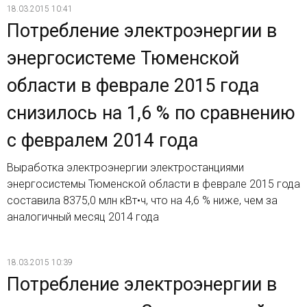
18.03.2015 10:41
Потребление электроэнергии в
энергосистеме Тюменской
области в феврале 2015 года
снизилось на 1,6 % по сравнению
с февралем 2014 года
Выработка электроэнергии электростанциями
энергосистемы Тюменской области в феврале 2015 года
составила 8375,0 млн кВт•ч, что на 4,6 % ниже, чем за
аналогичный месяц 2014 года
18.03.2015 10:39
Потребление электроэнергии в