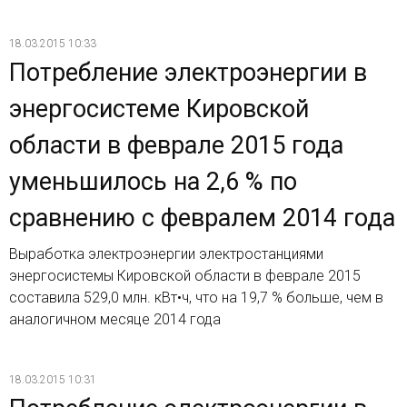
18.03.2015 10:33
Потребление электроэнергии в
энергосистеме Кировской
области в феврале 2015 года
уменьшилось на 2,6 % по
сравнению с февралем 2014 года
Выработка электроэнергии электростанциями
энергосистемы Кировской области в феврале 2015
составила 529,0 млн. кВт•ч, что на 19,7 % больше, чем в
аналогичном месяце 2014 года
18.03.2015 10:31