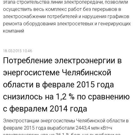
этапа строительства линии электропередачи, позволили
осуществить весь комплекс работ без перерывов в
электроснабжении потребителей и нарушения графиков
ремонта оборудования электросетевых и генерирующих
компаний
18.03.2015 10:46
Потребление электроэнергии в
энергосистеме Челябинской
области в феврале 2015 года
снизилось на 1,2 % по сравнению
с февралем 2014 года
Электростанции энергосистемы Челябинской области в
феврале 2015 года выработали 2443,4 млн кВт•ч