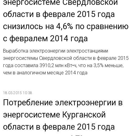
энергосистеме Свердловской
области в феврале 2015 года
снизилось на 4,6% по сравнению
с февралем 2014 года
Выработка электроэнергии электростанциями
энергосистемы Свердловской области в феврале 2015
года составила 3910,2 млн кВт•ч, что на 3,5% меньше,
чем в аналогичном месяце 2014 года
18.03.2015 10:38
Потребление электроэнергии в
энергосистеме Курганской
области в феврале 2015 года