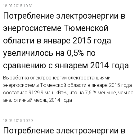
18.02.2015 10:31
Потребление электроэнергии в
энергосистеме Тюменской
области в январе 2015 года
увеличилось на 0,5% по
сравнению с январем 2014 года
Выработка электроэнергии электростанциями
энергосистемы Тюменской области в январе 2015 года
составила 9129,9 млн. кВт•ч, что на 7,6 % меньше, чем за
аналогичный месяц 2014 года
18.02.2015 10:29
Потребление электроэнергии в