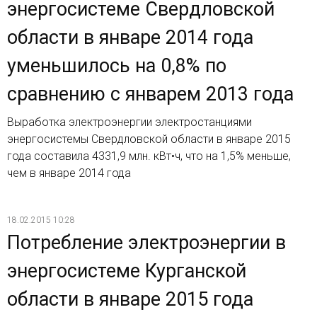
энергосистеме Свердловской
области в январе 2014 года
уменьшилось на 0,8% по
сравнению с январем 2013 года
Выработка электроэнергии электростанциями
энергосистемы Свердловской области в январе 2015
года составила 4331,9 млн. кВт•ч, что на 1,5% меньше,
чем в январе 2014 года
18.02.2015 10:28
Потребление электроэнергии в
энергосистеме Курганской
области в январе 2015 года