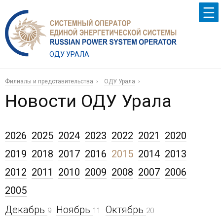
ОДУ УРАЛА
Филиалы и представительства
ОДУ Урала
Новости ОДУ Урала
2026
2025
2024
2023
2022
2021
2020
2019
2018
2017
2016
2015
2014
2013
2012
2011
2010
2009
2008
2007
2006
2005
Декабрь
Ноябрь
Октябрь
9
11
20