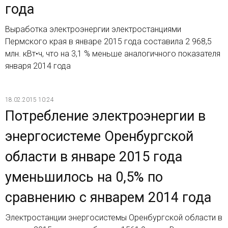
года
Выработка электроэнергии электростанциями
Пермского края в январе 2015 года составила 2 968,5
млн. кВт•ч, что на 3,1 % меньше аналогичного показателя
января 2014 года
18.02.2015 10:24
Потребление электроэнергии в
энергосистеме Оренбургской
области в январе 2015 года
уменьшилось на 0,5% по
сравнению с январем 2014 года
Электростанции энергосистемы Оренбургской области в