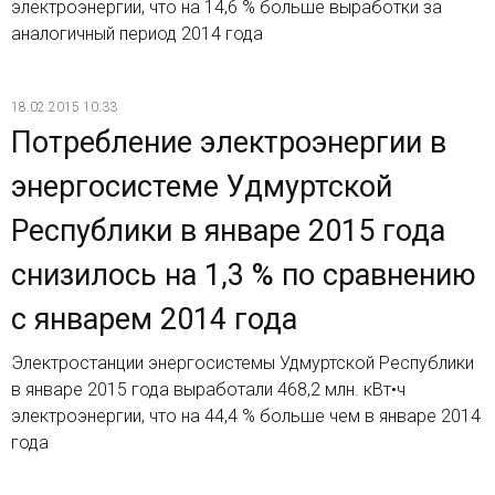
электроэнергии, что на 14,6 % больше выработки за
аналогичный период 2014 года
18.02.2015 10:33
Потребление электроэнергии в
энергосистеме Удмуртской
Республики в январе 2015 года
снизилось на 1,3 % по сравнению
с январем 2014 года
Электростанции энергосистемы Удмуртской Республики
в январе 2015 года выработали 468,2 млн. кВт•ч
электроэнергии, что на 44,4 % больше чем в январе 2014
года