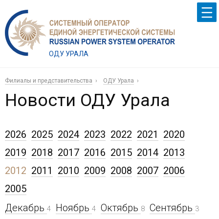
ОДУ УРАЛА
Филиалы и представительства
ОДУ Урала
Новости ОДУ Урала
2026
2025
2024
2023
2022
2021
2020
2019
2018
2017
2016
2015
2014
2013
2012
2011
2010
2009
2008
2007
2006
2005
Декабрь
Ноябрь
Октябрь
Сентябрь
4
4
8
3