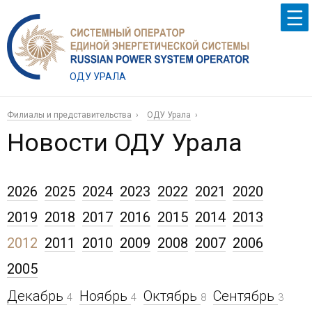
ОДУ УРАЛА
Филиалы и представительства
ОДУ Урала
Новости ОДУ Урала
2026
2025
2024
2023
2022
2021
2020
2019
2018
2017
2016
2015
2014
2013
2012
2011
2010
2009
2008
2007
2006
2005
Декабрь
Ноябрь
Октябрь
Сентябрь
4
4
8
3