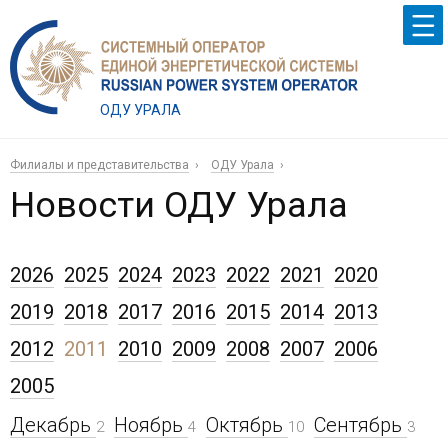
ОДУ УРАЛА
Филиалы и представительства
ОДУ Урала
Новости ОДУ Урала
2026
2025
2024
2023
2022
2021
2020
2019
2018
2017
2016
2015
2014
2013
2012
2011
2010
2009
2008
2007
2006
2005
Декабрь
Ноябрь
Октябрь
Сентябрь
2
4
10
3