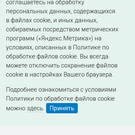
соглашаетесь на обработку
организации
персональных данных, содержащихся
в файлах cookie, и иных данных,
собираемых посредством метрических
программ («Яндекс.Метрика») на
условиях, описанных в Политике по
обработке файлов cookie. Вы всегда
можете отключить сохранение файлов
cookie в настройках Вашего браузера.
Подробнее ознакомиться с условиями
Политики по обработке файлов cookie
можно
здесь
.
Принять