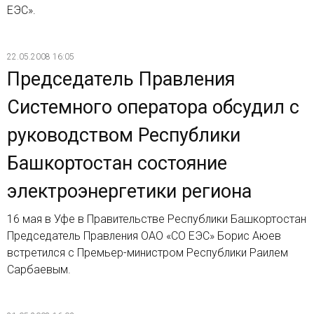
ЕЭС».
22.05.2008 16:05
Председатель Правления
Системного оператора обсудил с
руководством Республики
Башкортостан состояние
электроэнергетики региона
16 мая в Уфе в Правительстве Республики Башкортостан
Председатель Правления ОАО «СО ЕЭС» Борис Аюев
встретился с Премьер-министром Республики Раилем
Сарбаевым.