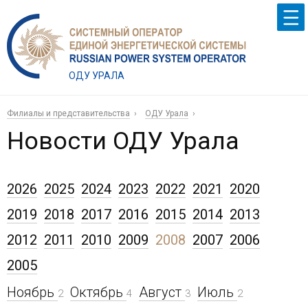
ОДУ УРАЛА
Филиалы и представительства
ОДУ Урала
Новости ОДУ Урала
2026
2025
2024
2023
2022
2021
2020
2019
2018
2017
2016
2015
2014
2013
2012
2011
2010
2009
2008
2007
2006
2005
Ноябрь
Октябрь
Август
Июль
2
4
3
2