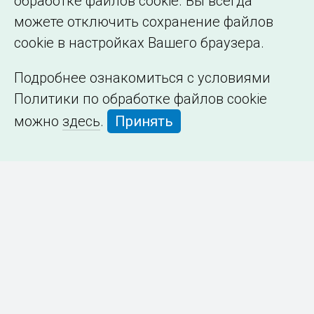
обработке файлов cookie. Вы всегда
можете отключить сохранение файлов
cookie в настройках Вашего браузера.
Подробнее ознакомиться с условиями
Политики по обработке файлов cookie
можно
здесь
.
Принять