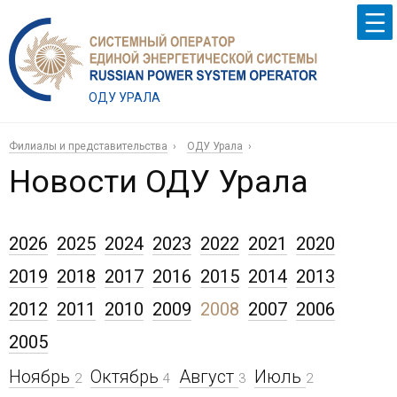
ОДУ УРАЛА
Филиалы и представительства
ОДУ Урала
Новости ОДУ Урала
2026
2025
2024
2023
2022
2021
2020
2019
2018
2017
2016
2015
2014
2013
2012
2011
2010
2009
2008
2007
2006
2005
Ноябрь
Октябрь
Август
Июль
2
4
3
2