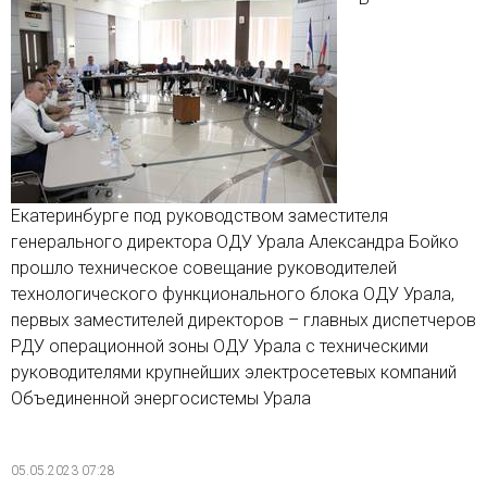
Екатеринбурге под руководством заместителя
генерального директора ОДУ Урала Александра Бойко
прошло техническое совещание руководителей
технологического функционального блока ОДУ Урала,
первых заместителей директоров – главных диспетчеров
РДУ операционной зоны ОДУ Урала с техническими
руководителями крупнейших электросетевых компаний
Объединенной энергосистемы Урала
05.05.2023 07:28