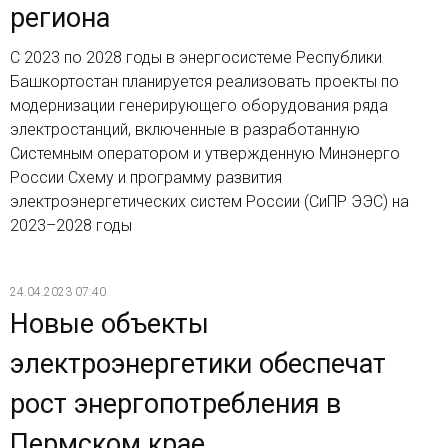
региона
С 2023 по 2028 годы в энергосистеме Республики
Башкортостан планируется реализовать проекты по
модернизации генерирующего оборудования ряда
электростанций, включенные в разработанную
Системным оператором и утвержденную Минэнерго
России Схему и программу развития
электроэнергетических систем России (СиПР ЭЭС) на
2023–2028 годы
24.04.2023 07:40
Новые объекты
электроэнергетики обеспечат
рост энергопотребления в
Пермском крае