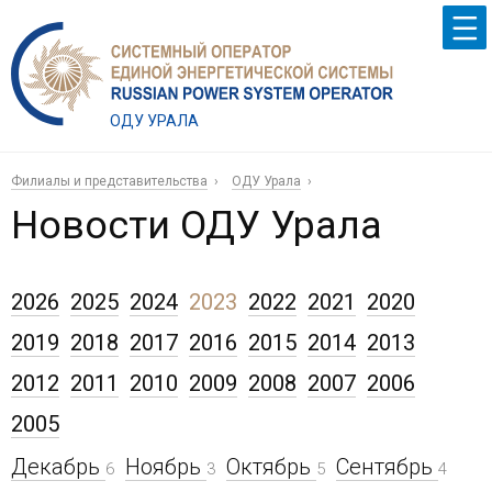
ОДУ УРАЛА
Филиалы и представительства
ОДУ Урала
Новости ОДУ Урала
2026
2025
2024
2023
2022
2021
2020
2019
2018
2017
2016
2015
2014
2013
2012
2011
2010
2009
2008
2007
2006
2005
Декабрь
Ноябрь
Октябрь
Сентябрь
6
3
5
4