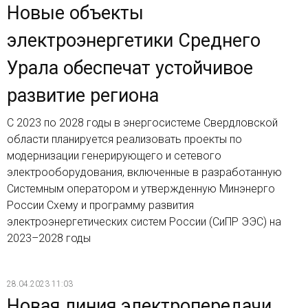
Новые объекты
электроэнергетики Среднего
Урала обеспечат устойчивое
развитие региона
С 2023 по 2028 годы в энергосистеме Свердловской
области планируется реализовать проекты по
модернизации генерирующего и сетевого
электрооборудования, включенные в разработанную
Системным оператором и утвержденную Минэнерго
России Схему и программу развития
электроэнергетических систем России (СиПР ЭЭС) на
2023–2028 годы
28.04.2023 11:03
Новая линия электропередачи