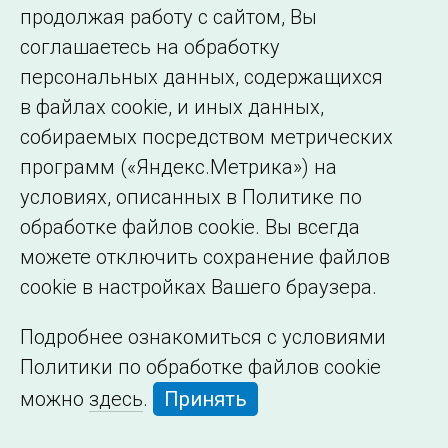
Сведения об
продолжая работу с сайтом, Вы
образовательной
соглашаетесь на обработку
организации
персональных данных, содержащихся
в файлах cookie, и иных данных,
собираемых посредством метрических
программ («Яндекс.Метрика») на
условиях, описанных в Политике по
обработке файлов cookie. Вы всегда
можете отключить сохранение файлов
cookie в настройках Вашего браузера.
Подробнее ознакомиться с условиями
Политики по обработке файлов cookie
можно
здесь
.
Принять