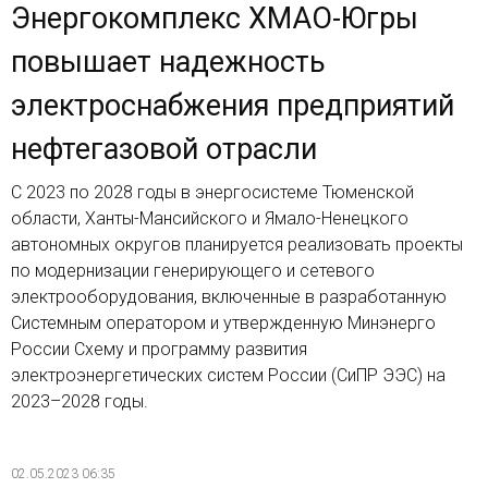
Энергокомплекс ХМАО-Югры
повышает надежность
электроснабжения предприятий
нефтегазовой отрасли
С 2023 по 2028 годы в энергосистеме Тюменской
области, Ханты-Мансийского и Ямало-Ненецкого
автономных округов планируется реализовать проекты
по модернизации генерирующего и сетевого
электрооборудования, включенные в разработанную
Системным оператором и утвержденную Минэнерго
России Схему и программу развития
электроэнергетических систем России (СиПР ЭЭС) на
2023–2028 годы.
02.05.2023 06:35