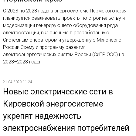
С 2023 по 2028 годы в энергосистеме Пермского края
планируется реализовать проекты по строительству и
модернизации генерирующего оборудования ряда
электростанций, включенные в разработанную
Системным оператором и утвержденную Минэнерго
России Схему и программу развития
электроэнергетических систем России (СиПР ЭЭС) на
2023–2028 годы
21.04.2023 11:34
Новые электрические сети в
Кировской энергосистеме
укрепят надежность
электроснабжения потребителей