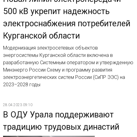
500 кВ укрепит надежность
электроснабжения потребителей
Курганской области
Модернизация электросетевых объектов
энергосистемы Курганской области включена в
разработанную Системным оператором и утвержденную
Минэнерго России Схему и программу развития
электроэнергетических систем России (СиПР ЭЭС) на
2023–2028 годы
28.04.2023 09:10
В ОДУ Урала поддерживают
традицию трудовых династий