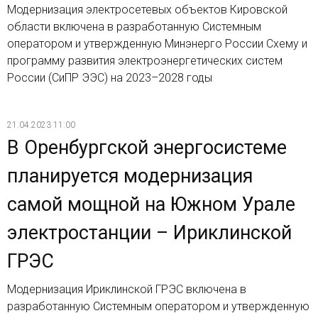
Модернизация электросетевых объектов Кировской
области включена в разработанную Системным
оператором и утвержденную Минэнерго России Схему и
программу развития электроэнергетических систем
России (СиПР ЭЭС) на 2023–2028 годы
21.04.2023 11:00
В Оренбургской энергосистеме
планируется модернизация
самой мощной на Южном Урале
электростанции – Ириклинской
ГРЭС
Модернизация Ириклинской ГРЭС включена в
разработанную Системным оператором и утвержденную