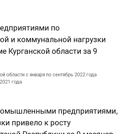
редприятиями по
ой и коммунальной нагрузки
ме Курганской области за 9
й области с января по сентябрь 2022 года
 2021 года
промышленными предприятиями,
ки привело к росту