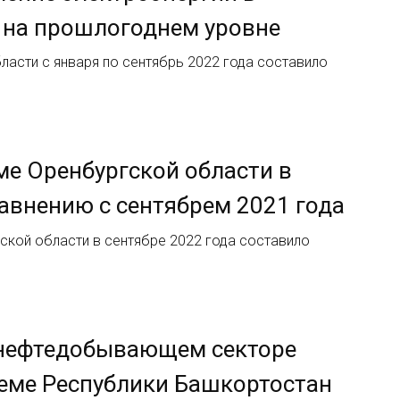
ь на прошлогоднем уровне
ласти с января по сентябрь 2022 года составило
ме Оренбургской области в
равнению с сентябрем 2021 года
ской области в сентябре 2022 года составило
 нефтедобывающем секторе
теме Республики Башкортостан