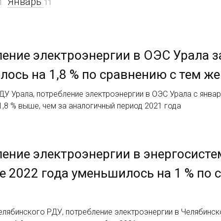
Январь
1
11
ение электроэнергии в ОЭС Урала за
лось на 1,8 % по сравнению с тем ж
У Урала, потребление электроэнергии в ОЭС Урала с января
а 1,8 % выше, чем за аналогичный период 2021 года
ение электроэнергии в энергосисте
е 2022 года уменьшилось на 1 % по 
лябинского РДУ, потребление электроэнергии в Челябинско