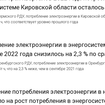
истеме Кировской области осталос
рмского РДУ, потребление электроэнергии в Кировской об
·ч, что соответствует уровню прошлого года
ение электроэнергии в энергосисте
е 2022 года снизилось на 2,3 % по с
ренбургского РДУ, потребление электроэнергии в Оренбург
т·ч, что на 2,3 % ниже, чем в сентябре 2021 года
ние потребления электроэнергии в
о на рост потребления в энергосис