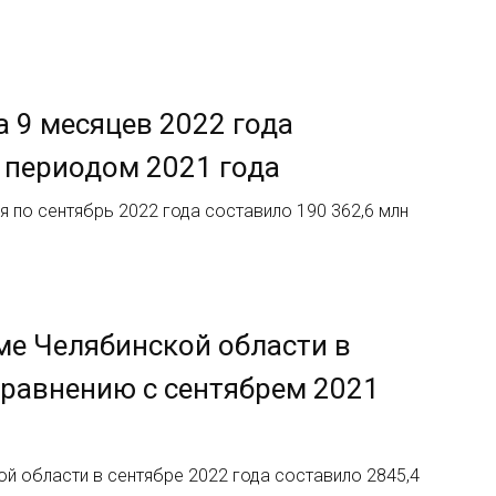
 9 месяцев 2022 года
е периодом 2021 года
 по сентябрь 2022 года составило 190 362,6 млн
ме Челябинской области в
сравнению с сентябрем 2021
й области в сентябре 2022 года составило 2845,4