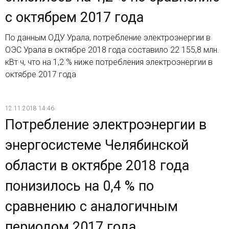
с октябрем 2017 года
По данным ОДУ Урала, потребление электроэнергии в
ОЭС Урала в октябре 2018 года составило 22 155,8 млн.
кВт·ч, что на 1,2 % ниже потребления электроэнергии в
октябре 2017 года
12.11.2018 14:46
Потребление электроэнергии в
энергосистеме Челябинской
области в октябре 2018 года
понизилось на 0,4 % по
сравнению с аналогичным
периодом 2017 года