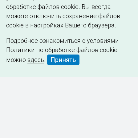
обработке файлов cookie. Вы всегда
можете отключить сохранение файлов
cookie в настройках Вашего браузера.
Подробнее ознакомиться с условиями
Политики по обработке файлов cookie
можно
здесь
.
Принять