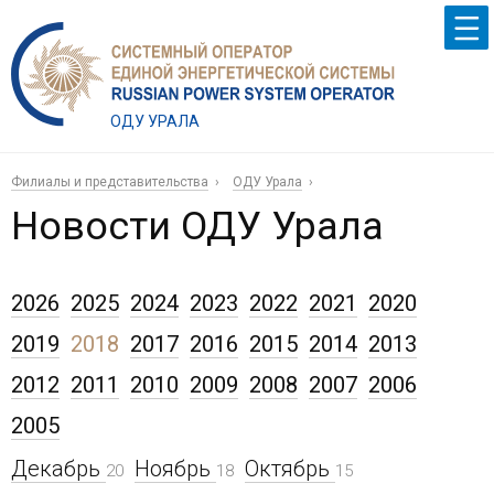
ОДУ УРАЛА
Филиалы и представительства
ОДУ Урала
Новости ОДУ Урала
2026
2025
2024
2023
2022
2021
2020
2019
2018
2017
2016
2015
2014
2013
2012
2011
2010
2009
2008
2007
2006
2005
Декабрь
Ноябрь
Октябрь
20
18
15