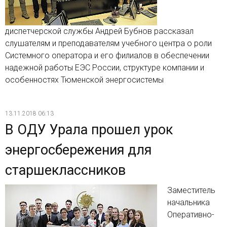
диспетчерской службы Андрей Бубнов рассказал
слушателям и преподавателям учебного центра о роли
Системного оператора и его филиалов в обеспечении
надежной работы ЕЭС России, структуре компании и
особенностях Тюменской энергосистемы
13.11.2018 06:13
В ОДУ Урала прошел урок
энергосбережения для
старшеклассников
Заместитель
начальника
Оперативно-