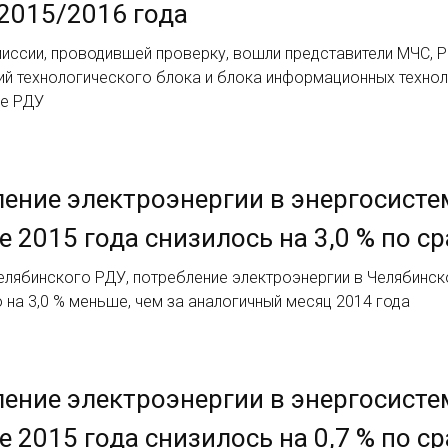
2015/2016 года
иссии, проводившей проверку, вошли представители МЧС, Р
ий технологического блока и блока информационных техно
е РДУ
ение электроэнергии в энергосисте
е 2015 года снизилось на 3,0 % по с
лябинского РДУ, потребление электроэнергии в Челябинско
то на 3,0 % меньше, чем за аналогичный месяц 2014 года
ение электроэнергии в энергосисте
е 2015 года снизилось на 0,7 % по с