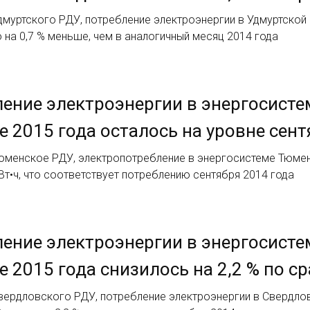
муртского РДУ, потребление электроэнергии в Удмуртской 
то на 0,7 % меньше, чем в аналогичный месяц 2014 года
ение электроэнергии в энергосисте
е 2015 года осталось на уровне сент
юменское РДУ, электропотребление в энергосистеме Тюмен
кВт•ч, что соответствует потреблению сентября 2014 года
ение электроэнергии в энергосисте
е 2015 года снизилось на 2,2 % по с
вердловского РДУ, потребление электроэнергии в Свердлов