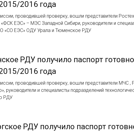
2015/2016 года
иссии, проводившей проверку, вошли представители Ростех
 «ФСК ЕЭС» – МЭС Западной Сибири, руководители и специа
О «СО ЕЭС» ОДУ Урала и Тюменское РДУ
ское РДУ получило паспорт готовно
2015/2016 года
иссии, проводившей проверку, вошли представители МЧС ,
о», руководители и специалисты подразделений технологич
о РДУ
гское РДУ получило паспорт готовно