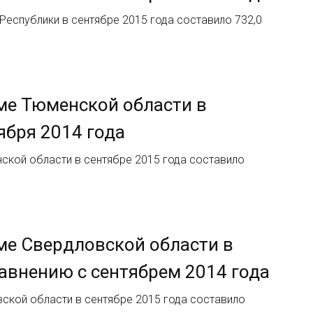
Республики в сентябре 2015 года составило 732,0
ме Тюменской области в
ября 2014 года
ской области в сентябре 2015 года составило
ме Свердловской области в
равнению с сентябрем 2014 года
ской области в сентябре 2015 года составило