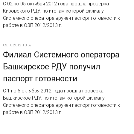
С 02 по 05 октября 2012 года прошла проверка
Кировского РДУ, по итогам которой филиалу
Системного оператора вручен паспорт готовности к
работе в ОЗП 2012/2013 г.
05.10.2012 10:32
Филиал Системного оператора
Башкирское РДУ получил
паспорт готовности
С 1 по 5 октября 2012 года прошла проверка
Башкирское РДУ, по итогам которой филиалу
Системного оператора вручен паспорт готовности к
работе в ОЗП 2012/2013 г.