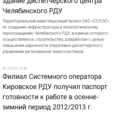
здание диспетчерского центра
Челябинского РДУ
Территориальный инвестиционный проект ОАО «СО ЕЭС»
по созданию инфраструктуры и технологическому
переоснащению Челябинского РДУ, в рамках которого
осуществлялось строительство, разработан с целью
повышения надежности оперативно-диспетчерского
управления региональной энергосистемой
05.10.2012 10:48
Филиал Системного оператора
Кировское РДУ получил паспорт
готовности к работе в осенне-
зимний период 2012/2013 г.