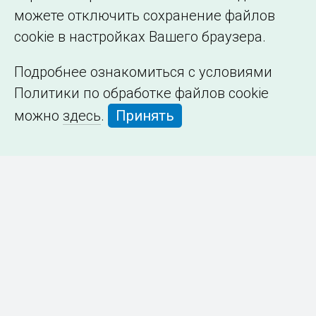
можете отключить сохранение файлов
cookie в настройках Вашего браузера.
Подробнее ознакомиться с условиями
Политики по обработке файлов cookie
можно
здесь
.
Принять