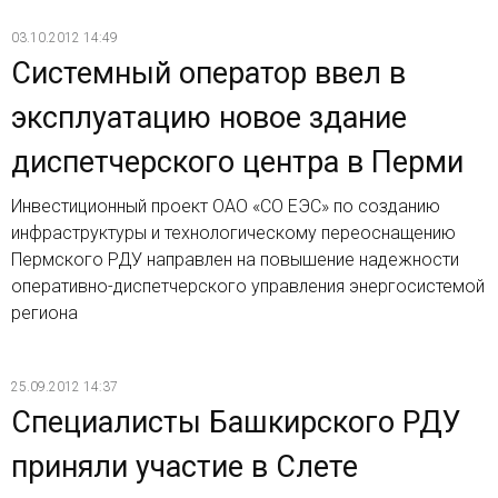
03.10.2012 14:49
Системный оператор ввел в
эксплуатацию новое здание
диспетчерского центра в Перми
Инвестиционный проект ОАО «СО ЕЭС» по созданию
инфраструктуры и технологическому переоснащению
Пермского РДУ направлен на повышение надежности
оперативно-диспетчерского управления энергосистемой
региона
25.09.2012 14:37
Специалисты Башкирского РДУ
приняли участие в Слете