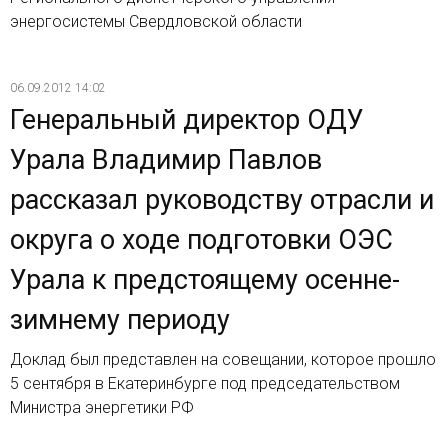
энергосистемы Свердловской области
06.09.2012 14:02
Генеральный директор ОДУ
Урала Владимир Павлов
рассказал руководству отрасли и
округа о ходе подготовки ОЭС
Урала к предстоящему осенне-
зимнему периоду
Доклад был представлен на совещании, которое прошло
5 сентября в Екатеринбурге под председательством
Министра энергетики РФ