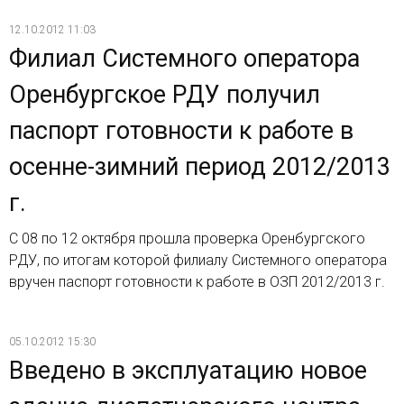
12.10.2012 11:03
Филиал Системного оператора
Оренбургское РДУ получил
паспорт готовности к работе в
осенне-зимний период 2012/2013
г.
С 08 по 12 октября прошла проверка Оренбургского
РДУ, по итогам которой филиалу Системного оператора
вручен паспорт готовности к работе в ОЗП 2012/2013 г.
05.10.2012 15:30
Введено в эксплуатацию новое