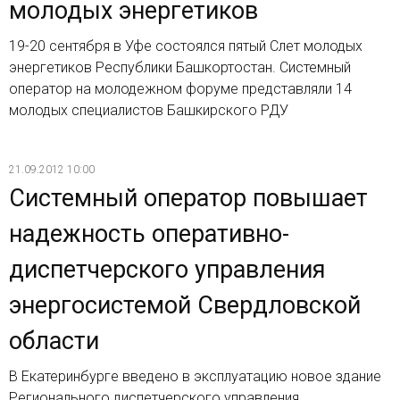
молодых энергетиков
19-20 сентября в Уфе состоялся пятый Слет молодых
энергетиков Республики Башкортостан. Системный
оператор на молодежном форуме представляли 14
молодых специалистов Башкирского РДУ
21.09.2012 10:00
Системный оператор повышает
надежность оперативно-
диспетчерского управления
энергосистемой Свердловской
области
В Екатеринбурге введено в эксплуатацию новое здание
Регионального диспетчерского управления