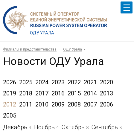
ОДУ УРАЛА
Филиалы и представительства
ОДУ Урала
Новости ОДУ Урала
2026
2025
2024
2023
2022
2021
2020
2019
2018
2017
2016
2015
2014
2013
2012
2011
2010
2009
2008
2007
2006
2005
Декабрь
Ноябрь
Октябрь
Сентябрь
4
4
8
3