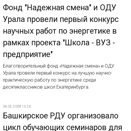
Фонд "Надежная смена" и ОДУ
Урала провели первый конкурс
научных работ по энергетике в
рамках проекта "Школа - ВУЗ -
предприятие"
Благотворительный фонд «Надежная смена» и ОДУ
Урала провели первый конкурс на лучшую научно-
практическую работу по энергетике среди
десятиклассников школ Екатеринбурга.
06.02.2009 15:26
Башкирское РДУ организовало
цикл обучающих семинаров для