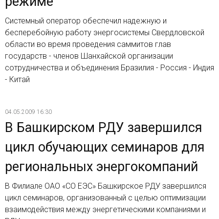
режиме
Системный оператор обеспечил надежную и
бесперебойную работу энергосистемы Свердловской
области во время проведения саммитов глав
государств - членов Шанхайской организации
сотрудничества и объединения Бразилия - Россия - Индия
- Китай
04.05.2009 16:30
В Башкирском РДУ завершился
цикл обучающих семинаров для
региональных энергокомпаний
В Филиале ОАО «СО ЕЭС» Башкирское РДУ завершился
цикл семинаров, организованный с целью оптимизации
взаимодействия между энергетическими компаниями и