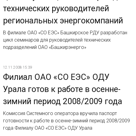
технических руководителей
региональных энергокомпаний
В филиале ОАО «СО ЕЭС» Башкирское РДУ разработан
цикл семинаров для руководителей технических
подразделений ОАО «Башкирэнерго»
12.11.2008 15:39
Филиал ОАО «СО ЕЭС» ОДУ
Урала готов к работе в осенне-
зимний период 2008/2009 года
Комиссия Системного оператора вручила паспорт
готовности к работе в осенне-зимний период 2008/2009
года Филиалу ОАО «СО ЕЭС» ОДУ Урала