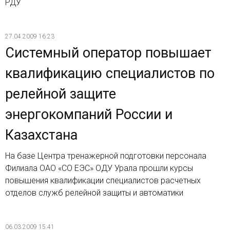
РДУ
27.04.2009 16:23
Системный оператор повышает
квалификацию специалистов по
релейной защите
энергокомпаний России и
Казахстана
На базе Центра тренажерной подготовки персонала
Филиала ОАО «СО ЕЭС» ОДУ Урала прошли курсы
повышения квалификации специалистов расчетных
отделов служб релейной защиты и автоматики
06.03.2009 15:41