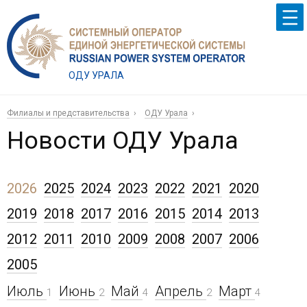
ОДУ УРАЛА
Филиалы и представительства
ОДУ Урала
Новости ОДУ Урала
2026
2025
2024
2023
2022
2021
2020
2019
2018
2017
2016
2015
2014
2013
2012
2011
2010
2009
2008
2007
2006
2005
Июль
Июнь
Май
Апрель
Март
1
2
4
2
4