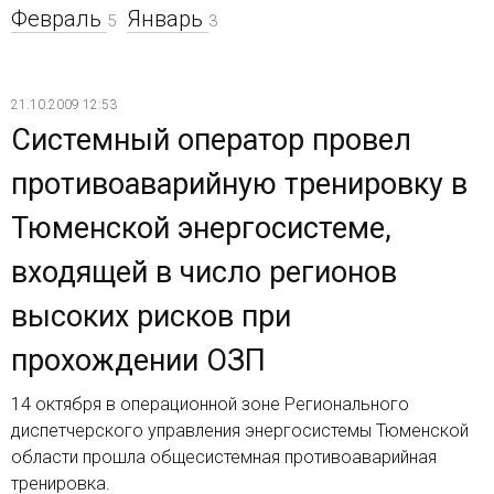
Февраль
Январь
5
3
21.10.2009 12:53
Системный оператор провел
противоаварийную тренировку в
Тюменской энергосистеме,
входящей в число регионов
высоких рисков при
прохождении ОЗП
14 октября в операционной зоне Регионального
диспетчерского управления энергосистемы Тюменской
области прошла общесистемная противоаварийная
тренировка.