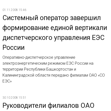
01.11.2008 15:46
Системный оператор завершил
формирование единой вертикали
диспетчерского управления ЕЭС
России
Оперативно-диспетчерское управление
электроэнергетическим режимом ЕЭС России на
территории Республики Башкортостан и
Калининградской области передано филиалам ОАО «СО
ЕЭС»
30.10.2008 15:51
Руководители филиалов ОАО