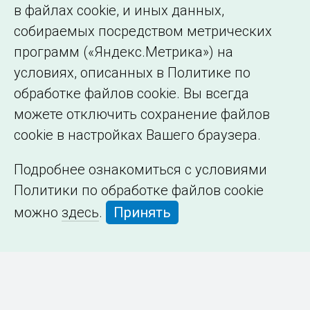
в файлах cookie, и иных данных,
собираемых посредством метрических
программ («Яндекс.Метрика») на
условиях, описанных в Политике по
обработке файлов cookie. Вы всегда
можете отключить сохранение файлов
cookie в настройках Вашего браузера.
Подробнее ознакомиться с условиями
Политики по обработке файлов cookie
можно
здесь
.
Принять