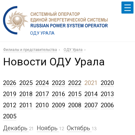
ОДУ УРАЛА
Филиалы и представительства
ОДУ Урала
Новости ОДУ Урала
2026
2025
2024
2023
2022
2021
2020
2019
2018
2017
2016
2015
2014
2013
2012
2011
2010
2009
2008
2007
2006
2005
Декабрь
Ноябрь
Октябрь
21
12
13