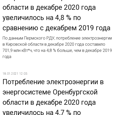
области в декабре 2020 года
увеличилось на 4,8 % по
сравнению с декабрем 2019 года
По данным Пермского РДУ, потребление электроэнергии
в Кировской области в декабре 2020 года составило
701,9 млн кВт*ч, что на 4,8 % больше, чем в декабре 2019
года
18.01.2021 12:03
Потребление электроэнергии в
энергосистеме Оренбургской
области в декабре 2020 года
увеличилось на 4,7 % по