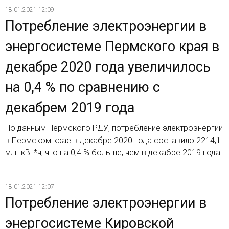
18.01.2021 12:09
Потребление электроэнергии в
энергосистеме Пермского края в
декабре 2020 года увеличилось
на 0,4 % по сравнению с
декабрем 2019 года
По данным Пермского РДУ, потребление электроэнергии
в Пермском крае в декабре 2020 года составило 2214,1
млн кВт*ч, что на 0,4 % больше, чем в декабре 2019 года
18.01.2021 12:07
Потребление электроэнергии в
энергосистеме Кировской