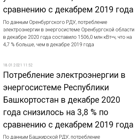
сравнению с декабрем 2019 года
По данным Оренбургского РДУ, потребление
электроэнергии в энергосистеме Оренбургской области
в декабре 2020 года составило 1506,0 млн кВт•ч, что на
4,7 % больше, чем в декабре 2019 года
18.01.2021 11:52
Потребление электроэнергии в
энергосистеме Республики
Башкортостан в декабре 2020
года снизилось на 3,8 % по
сравнению с декабрем 2019 года
По данным Башкирской РДУ, потребление