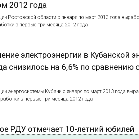
м 2012 года
ии Ростовской области с января по март 2013 года выработа
ботки в первые три месяца 2012 года
ение электроэнергии в Кубанской э
да снизилось на 6,6% по сравнению
ии энергосистемы Кубани с января по март 2013 года вырабо
работки в первые три месяца 2012 года
ое РДУ отмечает 10-летний юбилей