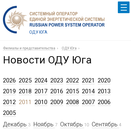
ОДУ ЮГА
Филиалы и представительства
ОДУ Юга
Новости ОДУ Юга
2026
2025
2024
2023
2022
2021
2020
2019
2018
2017
2016
2015
2014
2013
2012
2011
2010
2009
2008
2007
2006
2005
Декабрь
Ноябрь
Октябрь
Сентябрь
3
7
10
4