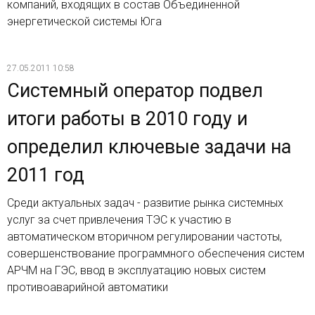
компаний, входящих в состав Объединенной
энергетической системы Юга
27.05.2011 10:58
Системный оператор подвел
итоги работы в 2010 году и
определил ключевые задачи на
2011 год
Среди актуальных задач - развитие рынка системных
услуг за счет привлечения ТЭС к участию в
автоматическом вторичном регулировании частоты,
совершенствование программного обеспечения систем
АРЧМ на ГЭС, ввод в эксплуатацию новых систем
противоаварийной автоматики