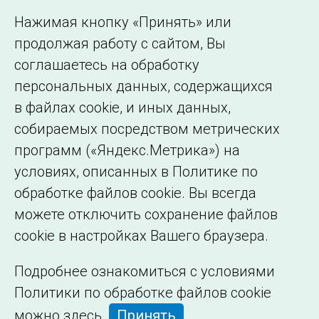
Использование информации
Нажимая кнопку «Принять» или
Сведения об
продолжая работу с сайтом, Вы
образовательной
соглашаетесь на обработку
организации
персональных данных, содержащихся
в файлах cookie, и иных данных,
собираемых посредством метрических
программ («Яндекс.Метрика») на
условиях, описанных в Политике по
обработке файлов cookie. Вы всегда
можете отключить сохранение файлов
cookie в настройках Вашего браузера.
Подробнее ознакомиться с условиями
Политики по обработке файлов cookie
можно
здесь
.
Принять