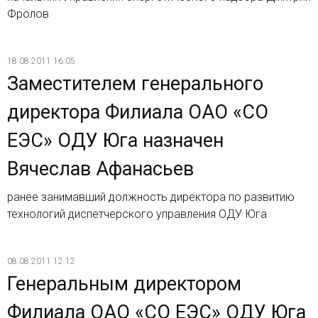
Фролов
18.08.2011 16:05
Заместителем генерального
директора Филиала ОАО «СО
ЕЭС» ОДУ Юга назначен
Вячеслав Афанасьев
ранее занимавший должность директора по развитию
технологий диспетчерского управления ОДУ Юга
08.08.2011 12:12
Генеральным директором
Филиала ОАО «СО ЕЭС» ОДУ Юга