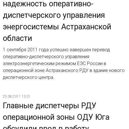
надежность оперативно-
диспетчерского управления
энергосистемы Астраханской
области
1 сентября 2011 года успешно завершен перевод
оперативно-диспетчерского управления
электроэнергетическим режимом ЕЭС России в
операционной зоне Астраханского РДУ в здание нового
диспетчерского центра.
25.08.2011 13:01
Главные диспетчеры РДУ
операционной зоны ОДУ Юга
обсудили ввод в работу