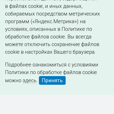
в файлах cookie, и иных данных,
собираемых посредством метрических
программ («Яндекс.Метрика») на
условиях, описанных в Политике по
обработке файлов cookie. Вы всегда
можете отключить сохранение файлов
cookie в настройках Вашего браузера.
Подробнее ознакомиться с условиями
Политики по обработке файлов cookie
можно
здесь
.
Принять