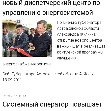
новый диспетчерский центр по
управлению энергосистемой
По мнению губернатора
Астраханской области
Александра Жилкина,
открытие нового центра -
важный шаг в реализации
комплексной программы
улучшения
энергоснабжения региона.
Сайт Губернатора Астраханской области А. Жилкина,
13.09.2011
02.09.2011 11:14
Системный оператор повышает