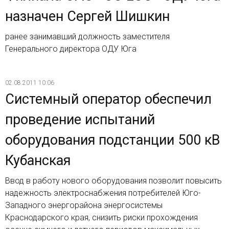
назначен Сергей Шишкин
ранее занимавший должность заместителя
Генерального директора ОДУ Юга
02.08.2011 10:06
Системный оператор обеспечил
проведение испытаний
оборудования подстанции 500 кВ
Кубанская
Ввод в работу нового оборудования позволит повысить
надежность электроснабжения потребителей Юго-
Западного энергорайона энергосистемы
Краснодарского края, снизить риски прохождения