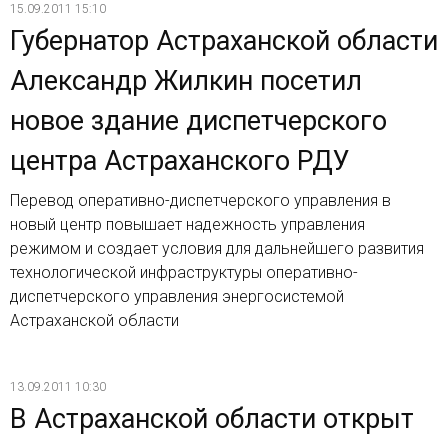
15.09.2011 15:10
Губернатор Астраханской области
Александр Жилкин посетил
новое здание диспетчерского
центра Астраханского РДУ
Перевод оперативно-диспетчерского управления в
новый центр повышает надежность управления
режимом и создает условия для дальнейшего развития
технологической инфраструктуры оперативно-
диспетчерского управления энергосистемой
Астраханской области
13.09.2011 10:30
В Астраханской области открыт