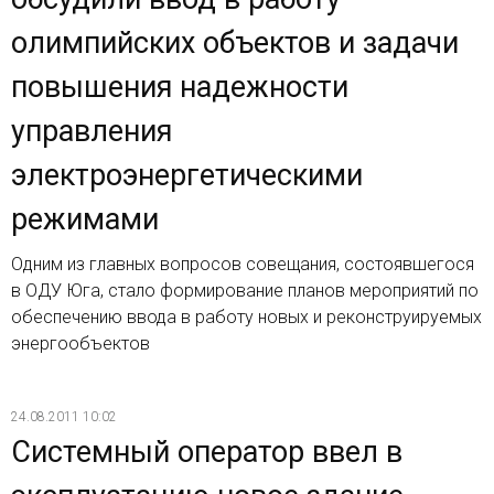
олимпийских объектов и задачи
повышения надежности
управления
электроэнергетическими
режимами
Одним из главных вопросов совещания, состоявшегося
в ОДУ Юга, стало формирование планов мероприятий по
обеспечению ввода в работу новых и реконструируемых
энергообъектов
24.08.2011 10:02
Системный оператор ввел в