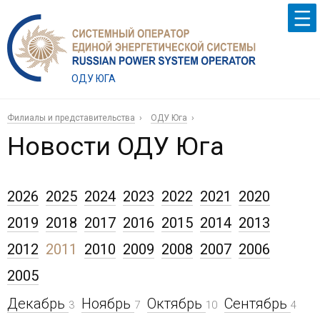
ОДУ ЮГА
Филиалы и представительства
ОДУ Юга
Новости ОДУ Юга
2026
2025
2024
2023
2022
2021
2020
2019
2018
2017
2016
2015
2014
2013
2012
2011
2010
2009
2008
2007
2006
2005
Декабрь
Ноябрь
Октябрь
Сентябрь
3
7
10
4