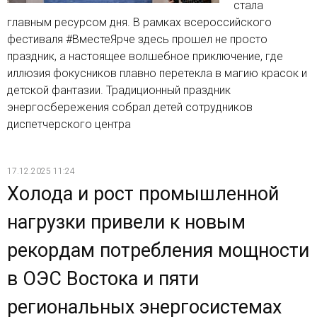
стала
главным ресурсом дня. В рамках всероссийского
фестиваля #ВместеЯрче здесь прошел не просто
праздник, а настоящее волшебное приключение, где
иллюзия фокусников плавно перетекла в магию красок и
детской фантазии. Традиционный праздник
энергосбережения собрал детей сотрудников
диспетчерского центра
17.12.2025 11:24
Холода и рост промышленной
нагрузки привели к новым
рекордам потребления мощности
в ОЭС Востока и пяти
региональных энергосистемах