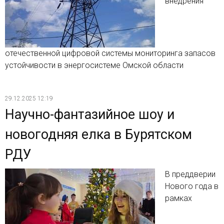
внедрения
отечественной цифровой системы мониторинга запасов
устойчивости в энергосистеме Омской области
29.12.2025 12:19
Научно-фантазийное шоу и
новогодняя елка в Бурятском
РДУ
В преддверии
Нового года в
рамках