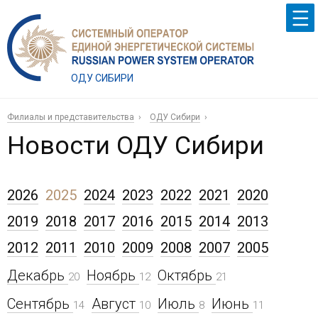
ОДУ СИБИРИ
Филиалы и представительства
ОДУ Сибири
Новости ОДУ Сибири
2026
2025
2024
2023
2022
2021
2020
2019
2018
2017
2016
2015
2014
2013
2012
2011
2010
2009
2008
2007
2005
Декабрь
Ноябрь
Октябрь
20
12
21
Сентябрь
Август
Июль
Июнь
14
10
8
11