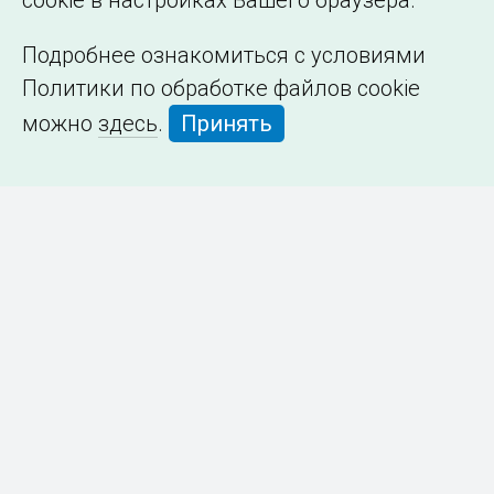
cookie в настройках Вашего браузера.
Подробнее ознакомиться с условиями
Политики по обработке файлов cookie
можно
здесь
.
Принять