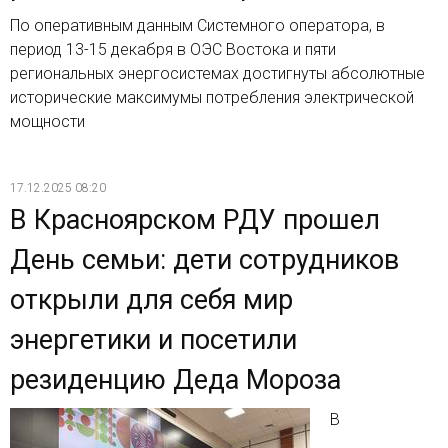
По оперативным данным Системного оператора, в
период 13-15 декабря в ОЭС Востока и пяти
региональных энергосистемах достигнуты абсолютные
исторические максимумы потребления электрической
мощности
17.12.2025 08:20
В Красноярском РДУ прошел
День семьи: дети сотрудников
открыли для себя мир
энергетики и посетили
резиденцию Деда Мороза
В