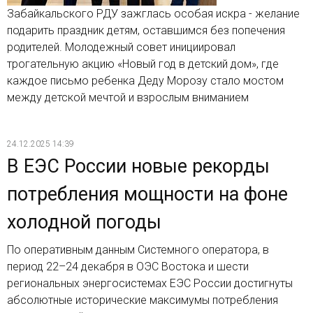
Забайкальского РДУ зажглась особая искра - желание
подарить праздник детям, оставшимся без попечения
родителей. Молодежный совет инициировал
трогательную акцию «Новый год в детский дом», где
каждое письмо ребенка Деду Морозу стало мостом
между детской мечтой и взрослым вниманием
24.12.2025 14:39
В ЕЭС России новые рекорды
потребления мощности на фоне
холодной погоды
По оперативным данным Системного оператора, в
период 22–24 декабря в ОЭС Востока и шести
региональных энергосистемах ЕЭС России достигнуты
абсолютные исторические максимумы потребления