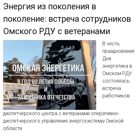
Энергия из поколения в
поколение: встреча сотрудников
Омского РДУ с ветеранами
В честь
празднования
Дня
энергетика в
Омском РДУ
состоялась
встреча
работников
диспетчерского центра с ветеранами оперативно-
диспетчерского управления энергосистемы Омской
области