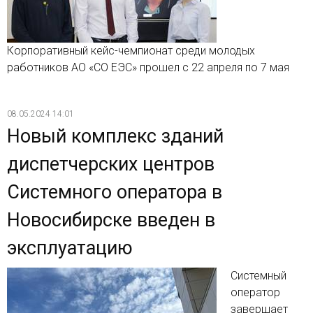
Корпоративный кейс-чемпионат среди молодых
работников АО «СО ЕЭС» прошел с 22 апреля по 7 мая
08.05.2024 14:01
Новый комплекс зданий
диспетчерских центров
Системного оператора в
Новосибирске введен в
эксплуатацию
Системный
оператор
завершает