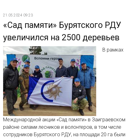
21.05.2024 09:23
«Сад памяти» Бурятского РДУ
увеличился на 2500 деревьев
В рамках
Международной акции «Сад памяти» в Заиграевском
районе силами лесников и волонтеров, в том числе
сотрудников Бурятского РДУ, на площади 20 га были