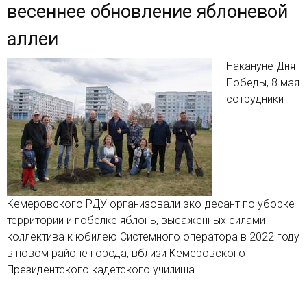
весеннее обновление яблоневой
аллеи
Накануне Дня
Победы, 8 мая
сотрудники
Кемеровского РДУ организовали эко-десант по уборке
территории и побелке яблонь, высаженных силами
коллектива к юбилею Системного оператора в 2022 году
в новом районе города, вблизи Кемеровского
Президентского кадетского училища