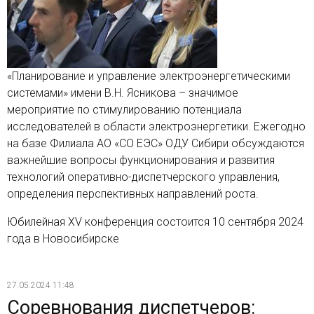
«Планирование и управление электроэнергетическими
системами» имени В.Н. Ясникова – значимое
мероприятие по стимулированию потенциала
исследователей в области электроэнергетики. Ежегодно
на базе Филиала АО «СО ЕЭС» ОДУ Сибири обсуждаются
важнейшие вопросы функционирования и развития
технологий оперативно-диспетчерского управления,
определения перспективных направлений роста.
Юбилейная XV конференция состоится 10 сентября 2024
года в Новосибирске
27.05.2024 11:48
Соревнования диспетчеров: