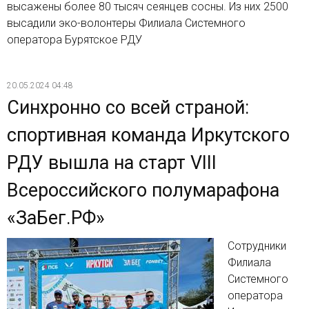
высажены более 80 тысяч сеянцев сосны. Из них 2500
высадили эко-волонтеры Филиала Системного
оператора Бурятское РДУ
20.05.2024 04:48
Синхронно со всей страной:
спортивная команда Иркутского
РДУ вышла на старт VIII
Всероссийского полумарафона
«ЗаБег.РФ»
Сотрудники
Филиала
Системного
оператора