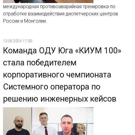
международная противоаварийная тренировка по
отработке взаимодействия диспетчерских центров
России и Монголии.
13.05.2024 17:00
Команда ОДУ Юга «КИУМ 100»
стала победителем
корпоративного чемпионата
Системного оператора по
решению инженерных кейсов