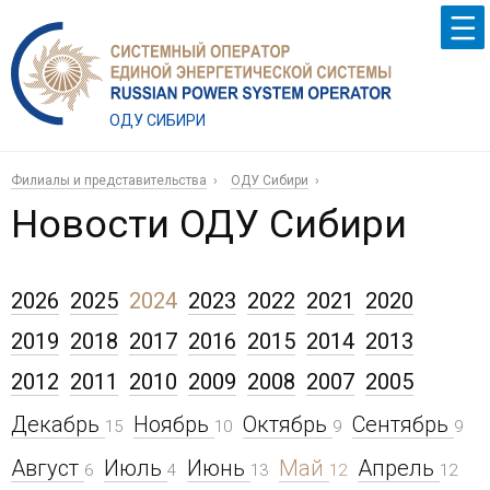
ОДУ СИБИРИ
Филиалы и представительства
ОДУ Сибири
Новости ОДУ Сибири
2026
2025
2024
2023
2022
2021
2020
2019
2018
2017
2016
2015
2014
2013
2012
2011
2010
2009
2008
2007
2005
Декабрь
Ноябрь
Октябрь
Сентябрь
15
10
9
9
Август
Июль
Июнь
Май
Апрель
6
4
13
12
12