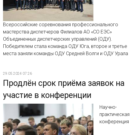
Всероссийские соревнования профессионального
мастерства диспетчеров Филиалов АО «СО ЕЭС»
Объединенных диспетчерских управлений (ОДУ).
Победителем стала команда ОДУ Юга, второе и третье
места заняли команды ОДУ Средней Волги и ОДУ Урала
29.05.2024 07:26
Продлён срок приёма заявок на
участие в конференции
Научно-
практическая
конференция