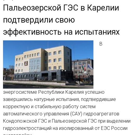
Пальеозерской ГЭС в Карелии
подтвердили свою
эффективность на испытаниях
В
энергосистеме Республики Карелия успешно
завершились натурные испытания, подтвердившие
корректную и стабильную работу систем
автоматического управления (САУ) гидроагрегатов
Кондопожской ГЭС и Пальеозерской ГЭС при выделении
гидроэлектростанций на изолированный от ЕЭС России