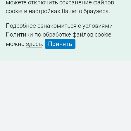
можете отключить сохранение файлов
cookie в настройках Вашего браузера.
Подробнее ознакомиться с условиями
Политики по обработке файлов cookie
можно
здесь
.
Принять