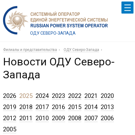
ОДУ СЕВЕРО-ЗАПАДА
Филиалы и представительства
ОДУ Северо-Запада
Новости ОДУ Северо-
Запада
2026
2025
2024
2023
2022
2021
2020
2019
2018
2017
2016
2015
2014
2013
2012
2011
2010
2009
2008
2007
2006
2005