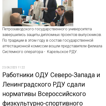
Петрозаводского государственного университета
завершились защиты дипломных проектов выпускников.
По традиции в этом году в состав государственной
аттестационной комиссии вошли представители филиала
Системного оператора - Карельское РДУ.
23.06.2025 11:22
Работники ОДУ Северо-Запада и
Ленинградского РДУ сдали
нормативы Всероссийского
физкультурно-спортивного