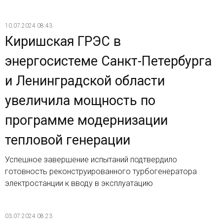
10.07.2024 08:43
Киришская ГРЭС в
энергосистеме Санкт-Петербурга
и Ленинградской области
увеличила мощность по
программе модернизации
тепловой генерации
Успешное завершение испытаний подтвердило
готовность реконструированного турбогенератора
электростанции к вводу в эксплуатацию
03.07.2024 08:23