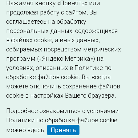
Нажимая кнопку «Принять» или
Сведения об
продолжая работу с сайтом, Вы
образовательной
соглашаетесь на обработку
организации
персональных данных, содержащихся
в файлах cookie, и иных данных,
собираемых посредством метрических
программ («Яндекс.Метрика») на
условиях, описанных в Политике по
обработке файлов cookie. Вы всегда
можете отключить сохранение файлов
cookie в настройках Вашего браузера.
Подробнее ознакомиться с условиями
Политики по обработке файлов cookie
можно
здесь
.
Принять