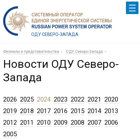
ОДУ СЕВЕРО-ЗАПАДА
Филиалы и представительства
ОДУ Северо-Запада
Новости ОДУ Северо-
Запада
2026
2025
2024
2023
2022
2021
2020
2019
2018
2017
2016
2015
2014
2013
2012
2011
2010
2009
2008
2007
2006
2005