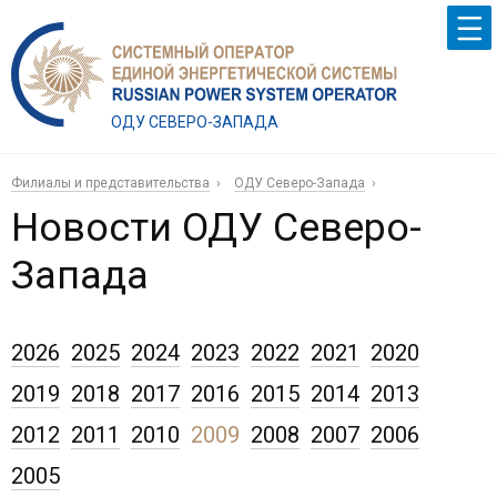
ОДУ СЕВЕРО-ЗАПАДА
Филиалы и представительства
ОДУ Северо-Запада
Новости ОДУ Северо-
Запада
2026
2025
2024
2023
2022
2021
2020
2019
2018
2017
2016
2015
2014
2013
2012
2011
2010
2009
2008
2007
2006
2005