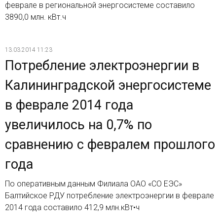
феврале в региональной энергосистеме составило
3890,0 млн. кВт.ч
13.03.2014 11:23
Потребление электроэнергии в
Калининградской энергосистеме
в феврале 2014 года
увеличилось на 0,7% по
сравнению с февралем прошлого
года
По оперативным данным Филиала ОАО «СО ЕЭС»
Балтийское РДУ потребление электроэнергии в феврале
2014 года составило 412,9 млн.кВт•ч