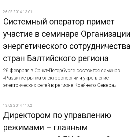
26.02.2014 13:01
Системный оператор примет
участие в семинаре Организации
энергетического сотрудничества
стран Балтийского региона
28 февраля в Санкт-Петербурге состоится семинар
«Развитие рынка электроэнергии и укрепление
электрических сетей в регионе Крайнего Севера»
13.02.2014 11:02
Директором по управлению
режимами – главным