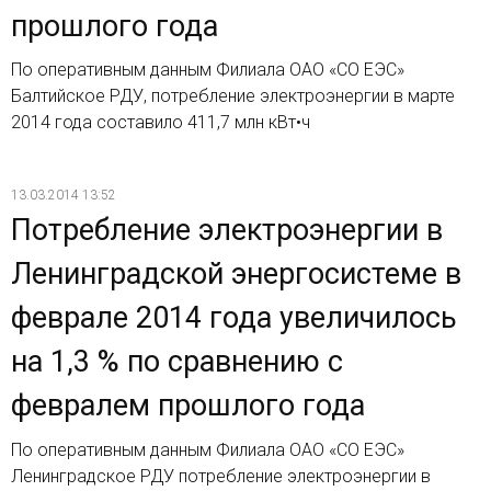
прошлого года
По оперативным данным Филиала ОАО «СО ЕЭС»
Балтийское РДУ, потребление электроэнергии в марте
2014 года составило 411,7 млн кВт•ч
13.03.2014 13:52
Потребление электроэнергии в
Ленинградской энергосистеме в
феврале 2014 года увеличилось
на 1,3 % по сравнению с
февралем прошлого года
По оперативным данным Филиала ОАО «СО ЕЭС»
Ленинградское РДУ потребление электроэнергии в