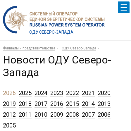
ОДУ СЕВЕРО-ЗАПАДА
Филиалы и представительства
ОДУ Северо-Запада
Новости ОДУ Северо-
Запада
2026
2025
2024
2023
2022
2021
2020
2019
2018
2017
2016
2015
2014
2013
2012
2011
2010
2009
2008
2007
2006
2005