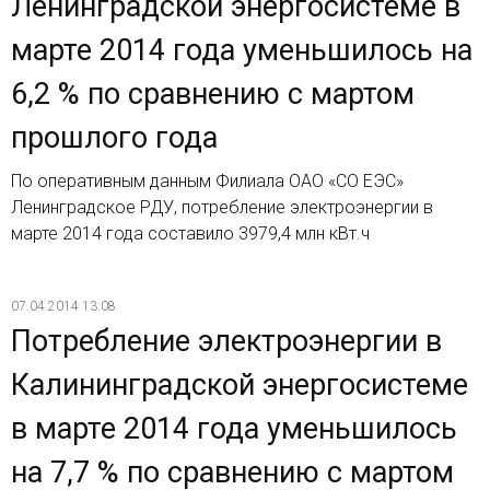
Ленинградской энергосистеме в
марте 2014 года уменьшилось на
6,2 % по сравнению с мартом
прошлого года
По оперативным данным Филиала ОАО «СО ЕЭС»
Ленинградское РДУ, потребление электроэнергии в
марте 2014 года составило 3979,4 млн кВт.ч
07.04.2014 13:08
Потребление электроэнергии в
Калининградской энергосистеме
в марте 2014 года уменьшилось
на 7,7 % по сравнению с мартом