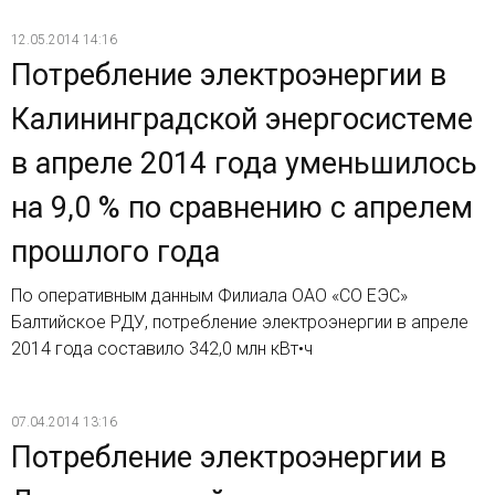
12.05.2014 14:16
Потребление электроэнергии в
Калининградской энергосистеме
в апреле 2014 года уменьшилось
на 9,0 % по сравнению с апрелем
прошлого года
По оперативным данным Филиала ОАО «СО ЕЭС»
Балтийское РДУ, потребление электроэнергии в апреле
2014 года составило 342,0 млн кВт•ч
07.04.2014 13:16
Потребление электроэнергии в