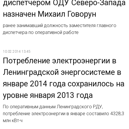
диспетчером ОДУ Северо-Запада
назначен Михаил Говорун
ранее занимавший должность заместителя главного
диспетчера по оперативной работе
10.02.2014 13:45
Потребление электроэнергии в
Ленинградской энергосистеме в
январе 2014 года сохранилось на
уровне января 2013 года
По оперативным данным Ленинградского РДУ,
потребление электроэнергии в январе составило 4328,3
млн кВт∙ч