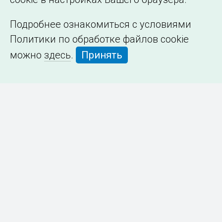
Подробнее ознакомиться с условиями
Политики по обработке файлов cookie
можно
здесь
.
Принять