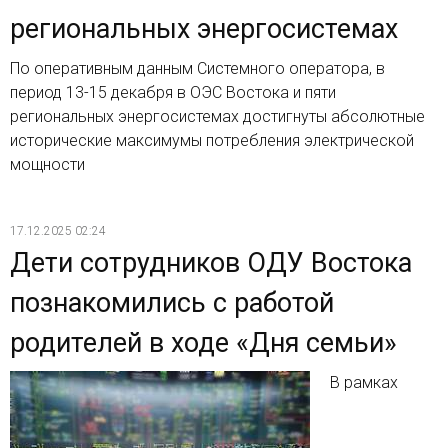
региональных энергосистемах
По оперативным данным Системного оператора, в
период 13-15 декабря в ОЭС Востока и пяти
региональных энергосистемах достигнуты абсолютные
исторические максимумы потребления электрической
мощности
17.12.2025 02:24
Дети сотрудников ОДУ Востока
познакомились с работой
родителей в ходе «Дня семьи»
В рамках