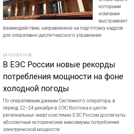
которыми
компания
выстраивает
взаимодействие, направленное на подготовку кадров
для оперативно-диспетчерского управления
24.12.2025 14:39
В ЕЭС России новые рекорды
потребления мощности на фоне
холодной погоды
По оперативным данным Системного оператора, в
период 22–24 декабря в ОЭС Востока и шести
региональных энергосистемах ЕЭС России достигнуты
абсолютные исторические максимумы потребления
электрической мощности