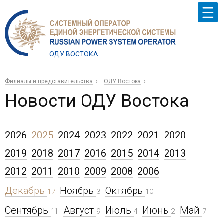
ОДУ ВОСТОКА
Филиалы и представительства
ОДУ Востока
Новости ОДУ Востока
2026
2025
2024
2023
2022
2021
2020
2019
2018
2017
2016
2015
2014
2013
2012
2011
2010
2009
2008
2006
Декабрь
Ноябрь
Октябрь
17
3
10
Сентябрь
Август
Июль
Июнь
Май
11
9
4
2
7