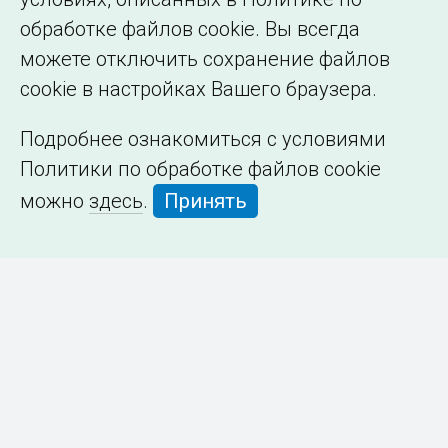
обработке файлов cookie. Вы всегда
можете отключить сохранение файлов
cookie в настройках Вашего браузера.
Подробнее ознакомиться с условиями
Политики по обработке файлов cookie
можно
здесь
.
Принять