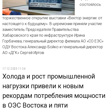
состоялось
торжественное открытие выставки «Вектор энергии: от
настоящего к будущему». В церемонии приняли участие
заместитель Председателя Правительства
Хабаровского края по инфраструктуре Ирина
Горбачева, генеральный директор филиала АО «СО ЕЭС»
ОДУ Востока Александр Бойко и генеральный директор
АО «ДГК» Сергей Иртов
17.12.2025 11:24
Холода и рост промышленной
нагрузки привели к новым
рекордам потребления мощности
в ОЭС Востока и пяти