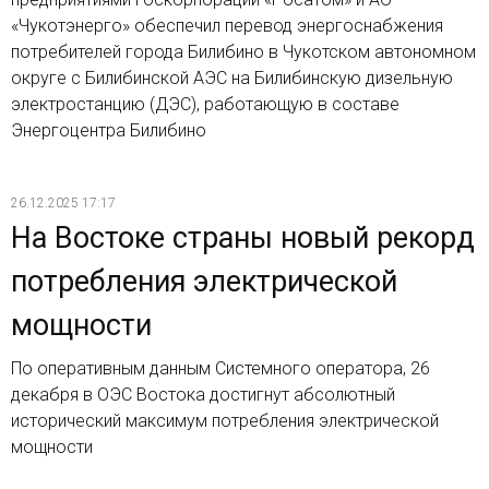
«Чукотэнерго» обеспечил перевод энергоснабжения
потребителей города Билибино в Чукотском автономном
округе с Билибинской АЭС на Билибинскую дизельную
электростанцию (ДЭС), работающую в составе
Энергоцентра Билибино
26.12.2025 17:17
На Востоке страны новый рекорд
потребления электрической
мощности
По оперативным данным Системного оператора, 26
декабря в ОЭС Востока достигнут абсолютный
исторический максимум потребления электрической
мощности