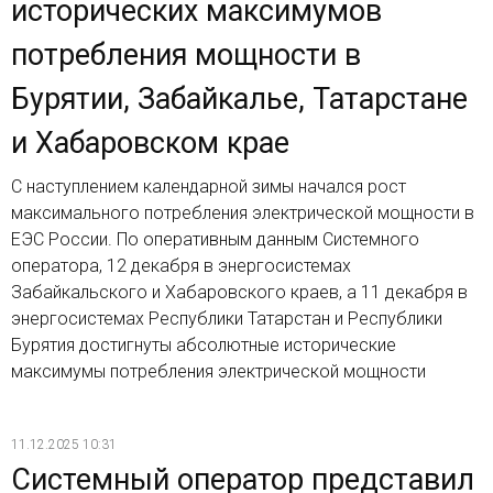
исторических максимумов
потребления мощности в
Бурятии, Забайкалье, Татарстане
и Хабаровском крае
С наступлением календарной зимы начался рост
максимального потребления электрической мощности в
ЕЭС России. По оперативным данным Системного
оператора, 12 декабря в энергосистемах
Забайкальского и Хабаровского краев, а 11 декабря в
энергосистемах Республики Татарстан и Республики
Бурятия достигнуты абсолютные исторические
максимумы потребления электрической мощности
11.12.2025 10:31
Системный оператор представил