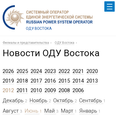
ОДУ ВОСТОКА
Филиалы и представительства
ОДУ Востока
Новости ОДУ Востока
2026
2025
2024
2023
2022
2021
2020
2019
2018
2017
2016
2015
2014
2013
2012
2011
2010
2009
2008
2006
Декабрь
Ноябрь
Октябрь
Сентябрь
2
2
2
1
Август
Июнь
Май
Март
Январь
3
1
3
1
1