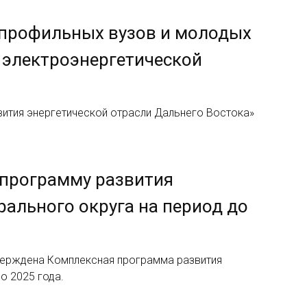
 профильных вузов и молодых
 электроэнергетической
ития энергетической отрасли Дальнего Востока»
 программу развития
ального округа на период до
утверждена Комплексная программа развития
о 2025 года.