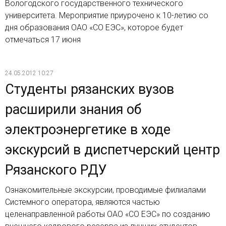
Вологодского государственного технического
университета. Мероприятие приурочено к 10-летию со
дня образования ОАО «СО ЕЭС», которое будет
отмечаться 17 июня
24.05.2012 10:27
Студенты рязанских вузов
расширили знания об
электроэнергетике в ходе
экскурсий в диспетчерский центр
Рязанского РДУ
Ознакомительные экскурсии, проводимые филиалами
Системного оператора, являются частью
целенаправленной работы ОАО «СО ЕЭС» по созданию