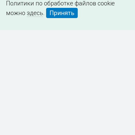
Политики по обработке файлов cookie
можно
здесь
.
Принять