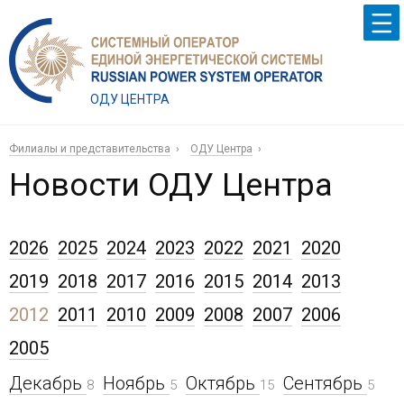
ОДУ ЦЕНТРА
Филиалы и представительства
ОДУ Центра
Новости ОДУ Центра
2026
2025
2024
2023
2022
2021
2020
2019
2018
2017
2016
2015
2014
2013
2012
2011
2010
2009
2008
2007
2006
2005
Декабрь
Ноябрь
Октябрь
Сентябрь
8
5
15
5