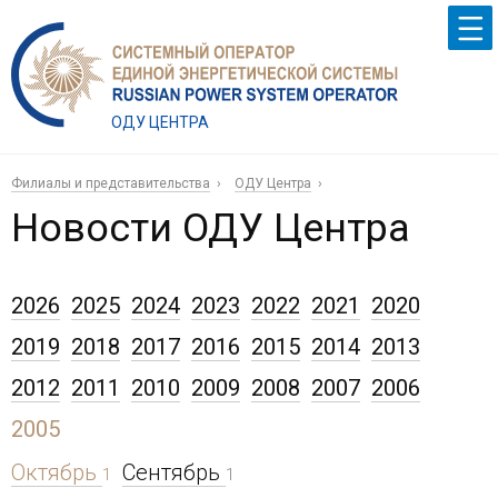
ОДУ ЦЕНТРА
Филиалы и представительства
ОДУ Центра
Новости ОДУ Центра
2026
2025
2024
2023
2022
2021
2020
2019
2018
2017
2016
2015
2014
2013
2012
2011
2010
2009
2008
2007
2006
2005
Октябрь
Сентябрь
1
1