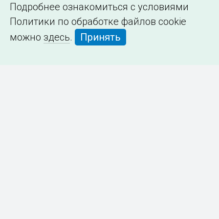
Подробнее ознакомиться с условиями
Политики по обработке файлов cookie
можно
здесь
.
Принять