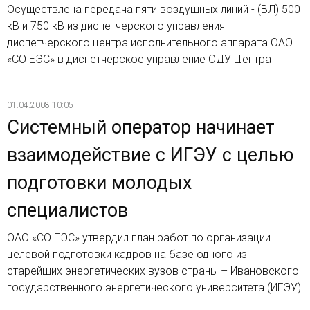
Осуществлена передача пяти воздушных линий - (ВЛ) 500
кВ и 750 кВ из диспетчерского управления
диспетчерского центра исполнительного аппарата ОАО
«СО ЕЭС» в диспетчерское управление ОДУ Центра
01.04.2008 10:05
Системный оператор начинает
взаимодействие с ИГЭУ с целью
подготовки молодых
специалистов
ОАО «СО ЕЭС» утвердил план работ по организации
целевой подготовки кадров на базе одного из
старейших энергетических вузов страны – Ивановского
государственного энергетического университета (ИГЭУ)