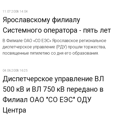
11.07.2008 14:04
Ярославскому филиалу
Системного оператора - пять лет
В Филиале ОАО «СО ЕЭС» Ярославское региональное
диспетчерское управление (РДУ) прошли торжества,
посвященные пятилетию со дня его образования.
04.06.2008 16:25
Диспетчерское управление ВЛ
500 кВ и ВЛ 750 кВ передано в
Филиал ОАО "СО ЕЭС" ОДУ
Центра