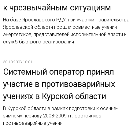
к чрезвычайным ситуациям
На базе Ярославского РДУ, при участии Правительства
Ярославской области прошли совместные учения
энергетиков, представителей исполнительной власти и
служб быстрого реагирования
30.10.2008 10:01
Системный оператор принял
участие в противоаварийных
учениях в Курской области
В Курской области в рамках подготовки к осенне-
зимнему периоду 2008-2009 гг. состоялись
противоаварийные учения