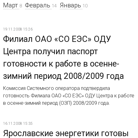
Март
Февраль
Январь
8
14
10
19.11.2008 15:26
Филиал ОАО «СО ЕЭС» ОДУ
Центра получил паспорт
готовности к работе в осенне-
зимний период 2008/2009 года
Комиссия Системного оператора подтвердила
готовность Филиала ОАО «СО ЕЭС» ОДУ Центра к работе
в осенне-зимний период (ОЗП) 2008/2009 года.
16.11.2008 15:35
Ярославские энергетики готовы