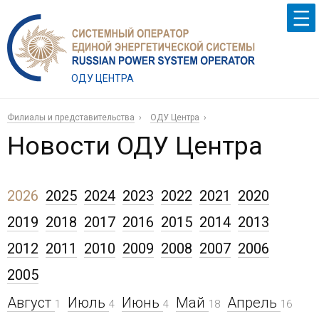
ОДУ ЦЕНТРА
Филиалы и представительства
ОДУ Центра
Новости ОДУ Центра
2026
2025
2024
2023
2022
2021
2020
2019
2018
2017
2016
2015
2014
2013
2012
2011
2010
2009
2008
2007
2006
2005
Август
Июль
Июнь
Май
Апрель
1
4
4
18
16