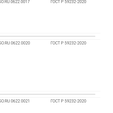
SO.RU.0622.0017
ГОСТ Р 59232-2020
SO.RU.0622.0020
ГОСТ Р 59232-2020
SO.RU.0622.0021
ГОСТ Р 59232-2020