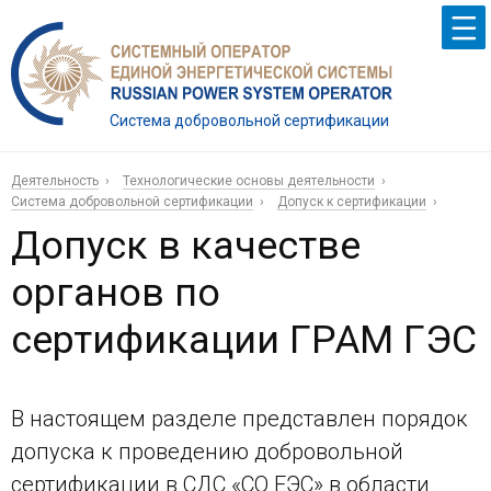
Система добровольной сертификации
Деятельность
Технологические основы деятельности
Система добровольной сертификации
Допуск к сертификации
Допуск в качестве
органов по
сертификации ГРАМ ГЭС
В настоящем разделе представлен порядок
допуска к проведению добровольной
сертификации в СДС «СО ЕЭС» в области