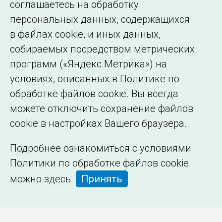
соглашаетесь на обработку
организации
персональных данных, содержащихся
в файлах cookie, и иных данных,
собираемых посредством метрических
программ («Яндекс.Метрика») на
условиях, описанных в Политике по
обработке файлов cookie. Вы всегда
можете отключить сохранение файлов
cookie в настройках Вашего браузера.
Подробнее ознакомиться с условиями
Политики по обработке файлов cookie
можно
здесь
.
Принять