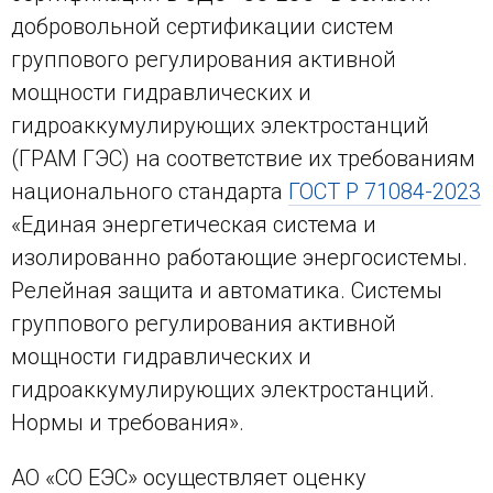
добровольной сертификации систем
группового регулирования активной
мощности гидравлических и
гидроаккумулирующих электростанций
(ГРАМ ГЭС) на соответствие их требованиям
национального стандарта
ГОСТ Р 71084-2023
«Единая энергетическая система и
изолированно работающие энергосистемы.
Релейная защита и автоматика. Системы
группового регулирования активной
мощности гидравлических и
гидроаккумулирующих электростанций.
Нормы и требования».
АО «СО ЕЭС» осуществляет оценку