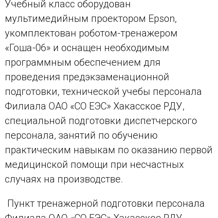
Учебный класс оборудован
мультимедийным проектором
Epson
,
укомплектован роботом-тренажером
«Гоша-06» и оснащен необходимым
программным обеспечением для
проведения предэкзаменационной
подготовки, технической учебы персонала
Филиала ОАО «СО ЕЭС» Хакасское РДУ,
специальной подготовки диспетчерского
персонала, занятий по обучению
практическим навыкам по оказанию первой
медицинской помощи при несчастных
случаях на производстве.
Пункт тренажерной подготовки персонала