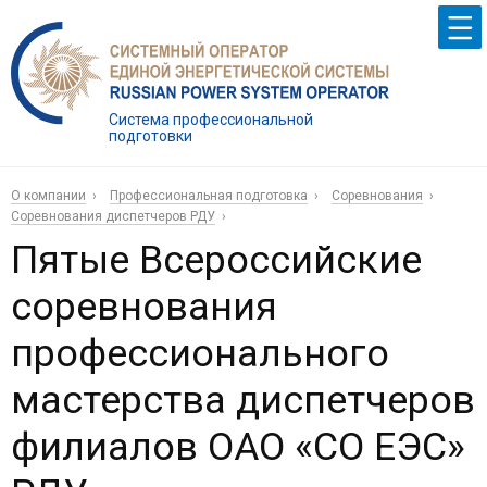
Система профессиональной
подготовки
О компании
Профессиональная подготовка
Соревнования
Соревнования диспетчеров РДУ
Пятые Всероссийские
соревнования
профессионального
мастерства диспетчеров
филиалов ОАО «СО ЕЭС»