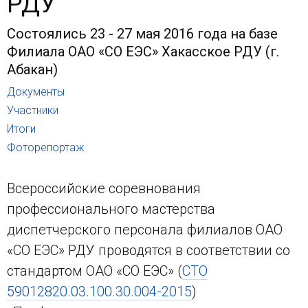
РДУ
Состоялись 23 - 27 мая 2016 года на базе
Филиала ОАО «СО ЕЭС» Хакасское РДУ (г.
Абакан)
Документы
Участники
Итоги
Фоторепортаж
Всероссийские соревнования
профессионального мастерства
диспетчерского персонала филиалов ОАО
«СО ЕЭС» РДУ проводятся в соответствии со
стандартом ОАО «СО ЕЭС» (
СТО
59012820.03.100.30.004-2015
)