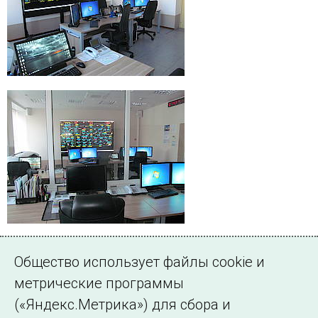
Общество использует файлы cookie и
метрические программы
(«Яндекс.Метрика») для сбора и