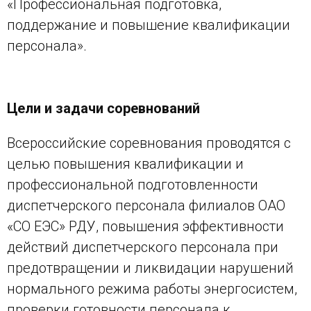
«Профессиональная подготовка,
поддержание и повышение квалификации
персонала».
Цели и задачи соревнований
Всероссийские соревнования проводятся с
целью повышения квалификации и
профессиональной подготовленности
диспетчерского персонала филиалов ОАО
«СО ЕЭС» РДУ, повышения эффективности
действий диспетчерского персонала при
предотвращении и ликвидации нарушений
нормального режима работы энергосистем,
проверки готовности персонала к