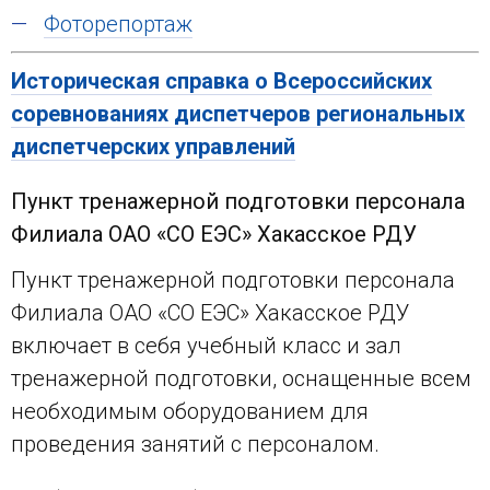
Фоторепортаж
Историческая справка о Всероссийских
соревнованиях диспетчеров региональных
диспетчерских управлений
Пункт тренажерной подготовки персонала
Филиала ОАО «СО ЕЭС» Хакасское РДУ
Пункт тренажерной подготовки персонала
Филиала ОАО «СО ЕЭС» Хакасское РДУ
включает в себя учебный класс и зал
тренажерной подготовки, оснащенные всем
необходимым оборудованием для
проведения занятий с персоналом.