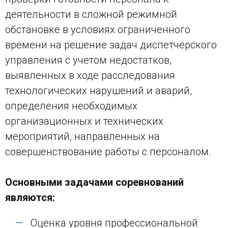
деятельности в сложной режимной
обстановке в условиях ограниченного
времени на решение задач диспетчерского
управления с учетом недостатков,
выявленных в ходе расследования
технологических нарушений и аварий,
определения необходимых
организационных и технических
мероприятий, направленных на
совершенствование работы с персоналом.
Основными задачами соревнований
являются:
Оценка уровня профессиональной