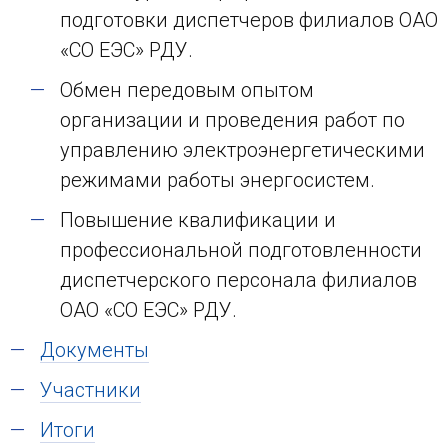
подготовки диспетчеров филиалов ОАО
«СО ЕЭС» РДУ.
Обмен передовым опытом
организации и проведения работ по
управлению электроэнергетическими
режимами работы энергосистем.
Повышение квалификации и
профессиональной подготовленности
диспетчерского персонала филиалов
ОАО «СО ЕЭС» РДУ.
Документы
Участники
Итоги