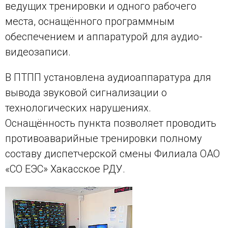
ведущих тренировки и одного рабочего
места, оснащённого программным
обеспечением и аппаратурой для аудио-
видеозаписи.
В ПТПП установлена аудиоаппаратура для
вывода звуковой сигнализации о
технологических нарушениях.
Оснащённость пункта позволяет проводить
противоаварийные тренировки полному
составу диспетчерской смены Филиала ОАО
«СО ЕЭС» Хакасское РДУ.