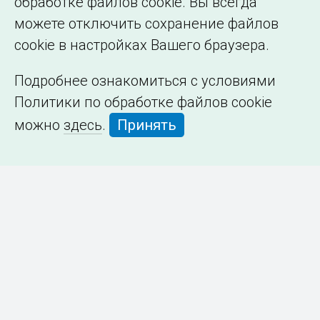
обработке файлов cookie. Вы всегда
можете отключить сохранение файлов
cookie в настройках Вашего браузера.
Подробнее ознакомиться с условиями
Политики по обработке файлов cookie
можно
здесь
.
Принять