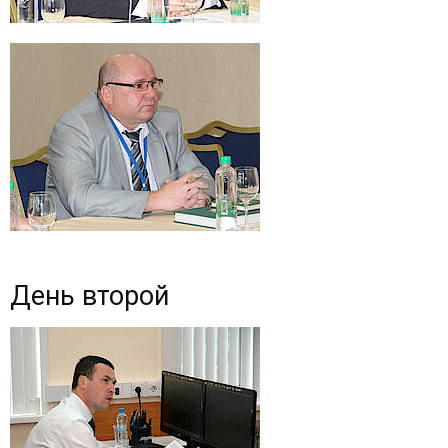
День второй