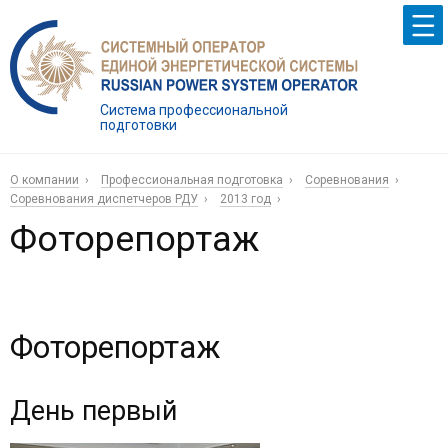
Система профессиональной
подготовки
О компании
Профессиональная подготовка
Соревнования
Соревнования диспетчеров РДУ
2013 год
Фоторепортаж
Фоторепортаж
День первый