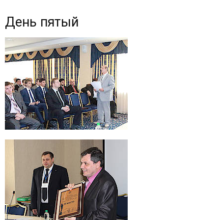
День пятый