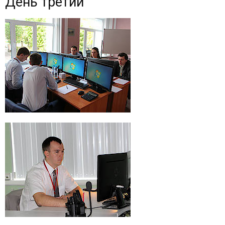
День третий